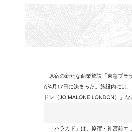
原宿の新たな商業施設「東急プラザ
が4月17日に決まった。施設内には
ドン（JO MALONE LONDON）
「ハラカド」は、原宿・神宮前エリ