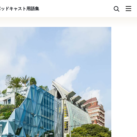
ポッドキャスト
用語集