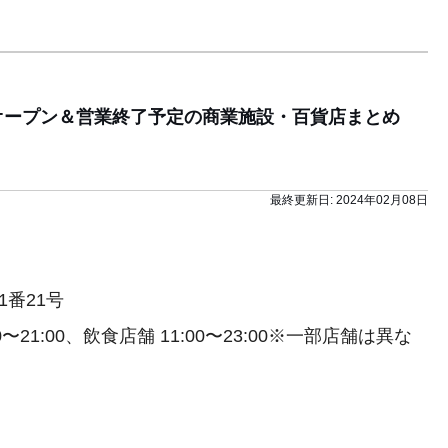
にオープン＆営業終了予定の商業施設・百貨店まとめ
最終更新日:
2024年02月08日
番21号
21:00、飲食店舗 11:00〜23:00※一部店舗は異な