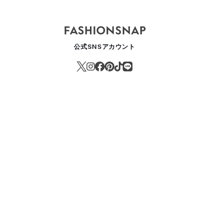
公式SNSアカウント