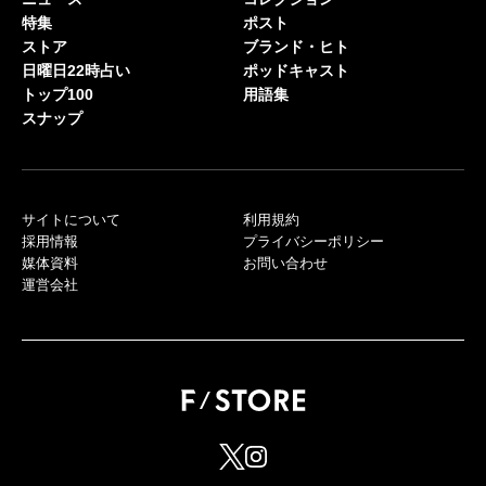
特集
ポスト
ストア
ブランド・ヒト
日曜日22時占い
ポッドキャスト
トップ100
用語集
スナップ
サイトについて
利用規約
採用情報
プライバシーポリシー
媒体資料
お問い合わせ
運営会社