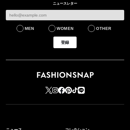
ニュースレター
MEN
WOMEN
OTHER
登録
ニュース
コレクション