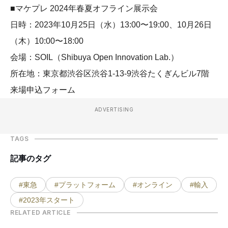
■マケプレ 2024年春夏オフライン展示会
日時：2023年10月25日（水）13:00〜19:00、10月26日
（木）10:00〜18:00
会場：SOIL（Shibuya Open Innovation Lab.）
所在地：東京都渋谷区渋谷1-13-9渋谷たくぎんビル7階
来場申込フォーム
ADVERTISING
TAGS
記事のタグ
#東急
#プラットフォーム
#オンライン
#輸入
#2023年スタート
RELATED ARTICLE