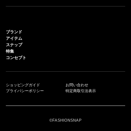
ブランド
アイテム
スナップ
特集
コンセプト
ショッピングガイド
お問い合わせ
プライバシーポリシー
特定商取引法表示
©FASHIONSNAP