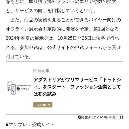
をもとに、取り扱う海外ブランドのエリアや数の拡大
と、サービスの向上を目指していくという。
また、商品の実物を見ることができるバイヤー向けの
オフライン展示会も定期的に開催を予定。第1回となる
2024年春夏の展示会は、10月25日と26日に渋谷で行わ
れる。参加申込は、公式サイトの申込フォームから受け
付けている。
関連記事
アダストリアがフリマサービス「ドットシ
ィ」をスタート ファッション企業として
は初の試み
FASHION
最終更新日:
2023年10月11日
■マケプレ：公式サイト