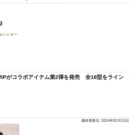
g
ョンショー
WIPがコラボアイテム第2弾を発売 全18型をライン
最終更新日:
2024年02月15日