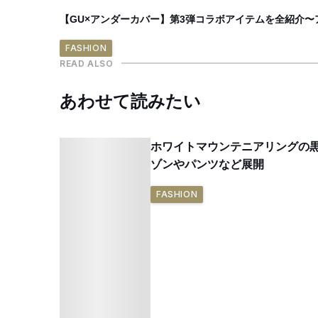
【GU×アンダーカバー】第3弾コラボアイテムを全紹介
FASHION
READ ALSO
あわせて読みたい
ホワイトマウンテニアリングの黒
ゾンやパンツなど展開
FASHION