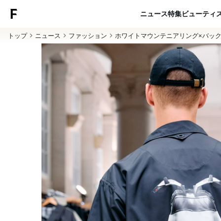
ニュース
特集
ビューティ
トップ
ニュース
ファッション
ホワイトマウンテニアリング×バッ