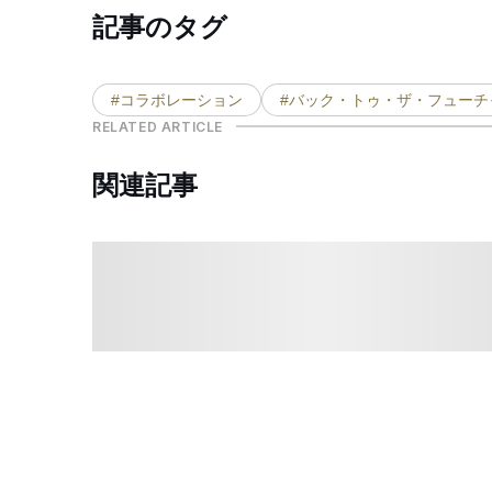
記事のタグ
#コラボレーション
#バック・トゥ・ザ・フューチ
RELATED ARTICLE
関連記事