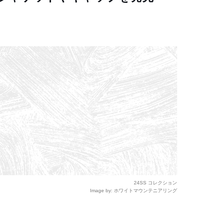
24SS コレクション
Image by: ホワイトマウンテニアリング