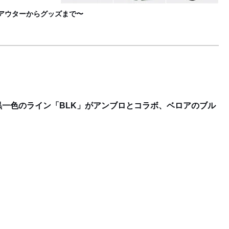
〜アウターからグッズまで〜
一色のライン「BLK」がアンブロとコラボ、ベロアのブル