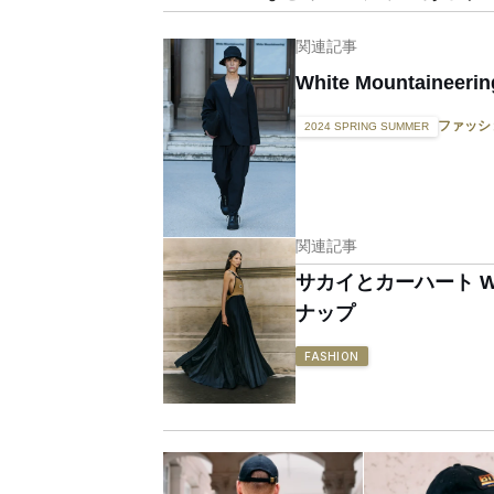
関連記事
White Mountaineerin
ファッシ
2024 SPRING SUMMER
関連記事
サカイとカーハート 
ナップ
FASHION