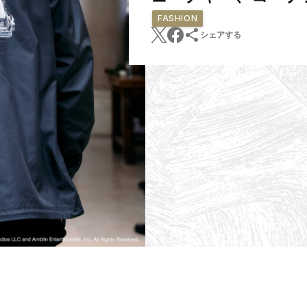
FASHION
シェアする