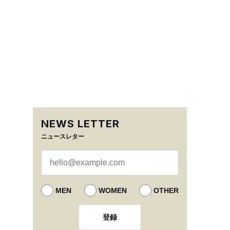
NEWS LETTER
ニュースレター
MEN
WOMEN
OTHER
登録