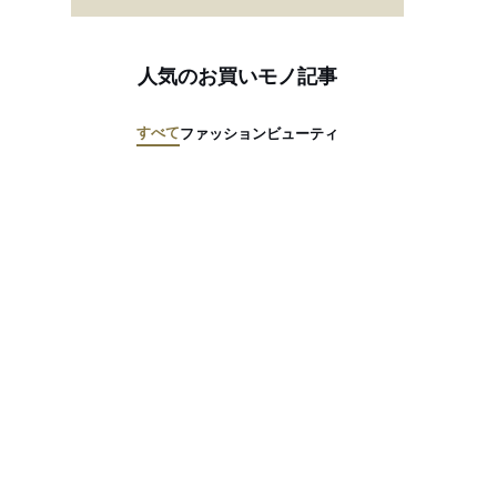
人気のお買いモノ記事
すべて
ファッション
ビューティ