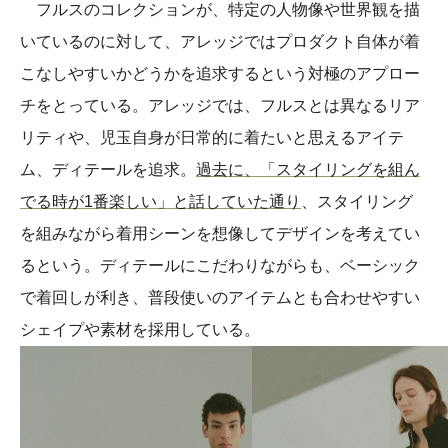
フルスのコレクションが、特定の人物像や世界観を描
いているのに対して、アレッジではプロダクト自体が着
こなしやすいかどうかを追求するという対極のアプロー
チをとっている。アレッジでは、フルスとは異なるリア
リティや、児玉自身が日常的に着たいと思えるアイテ
ム、ディテールを追求。
過去に、「スタイリングを組ん
でる時が1番楽しい」と話していた通り
、スタイリング
を組みながら着用シーンを想像してデザインを考えてい
るという。ディテールにこだわりながらも、ベーシック
で着回しが利き、普段使いのアイテムとも合わせやすい
シェイプや素材を採用している。