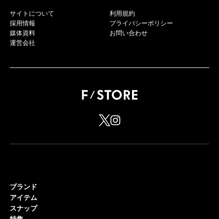
サイトについて
利用規約
採用情報
プライバシーポリシー
媒体資料
お問い合わせ
運営会社
ブランド
アイテム
スナップ
特集