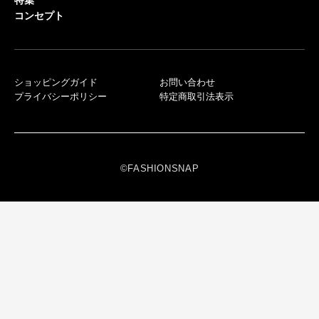
コンセプト
ショッピングガイド
お問い合わせ
プライバシーポリシー
特定商取引法表示
©FASHIONSNAP