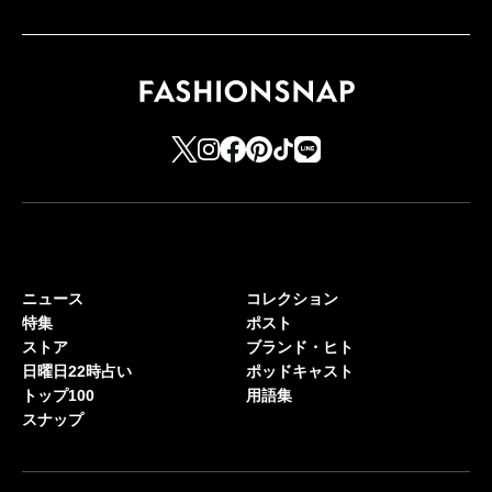
ニュース
コレクション
特集
ポスト
ストア
ブランド・ヒト
日曜日22時占い
ポッドキャスト
トップ100
用語集
スナップ