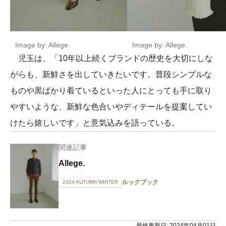
Image by: Allege.
Image by: Allege.
児玉は、「10年以上続くブランドの歴史を大切にしな
がらも、新鮮さを出していきたいです。普段シンプルな
ものや黒ばかり着ているといった人にとっても手に取り
やすいような、新鮮な色合いやディテールを提案してい
けたら嬉しいです」と意気込みを語っている。
関連記事
Allege.
ルックブック
2024 AUTUMN WINTER
最終更新日:
2024年04月01日