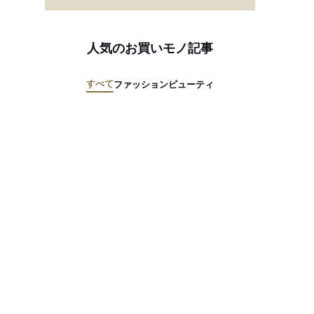
人気のお買いモノ記事
すべて
ファッション
ビューティ