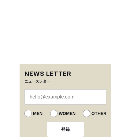
NEWS LETTER
ニュースレター
MEN
WOMEN
OTHER
登録