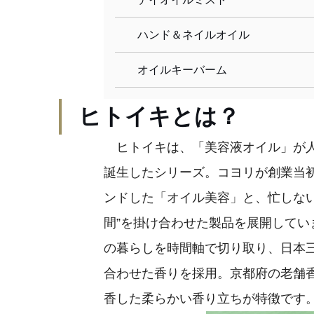
ハンド＆ネイルオイル
オイルキーバーム
ヒトイキとは？
ヒトイキは、「美容液オイル」が人気
誕生したシリーズ。コヨリが創業当
ンドした「オイル美容」と、忙しな
間”を掛け合わせた製品を展開して
の暮らしを時間軸で切り取り、日本
合わせた香りを採用。京都府の老舗
香した柔らかい香り立ちが特徴です