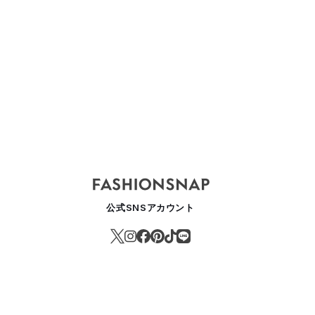
公式SNSアカウント