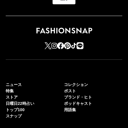
ニュース
コレクション
特集
ポスト
ストア
ブランド・ヒト
日曜日22時占い
ポッドキャスト
トップ100
用語集
スナップ