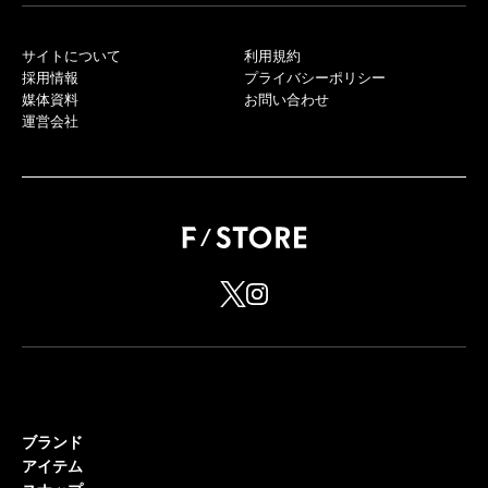
サイトについて
利用規約
採用情報
プライバシーポリシー
媒体資料
お問い合わせ
運営会社
ブランド
アイテム