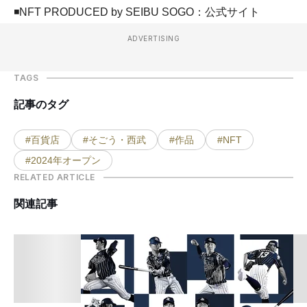
◾️NFT PRODUCED by SEIBU SOGO：公式サイト
ADVERTISING
TAGS
記事のタグ
#百貨店
#そごう・西武
#作品
#NFT
#2024年オープン
RELATED ARTICLE
関連記事