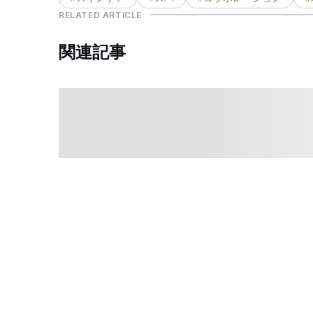
RELATED ARTICLE
関連記事