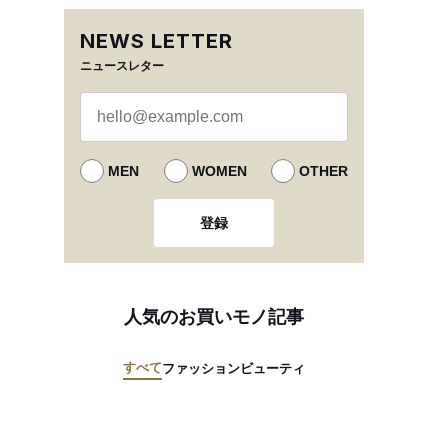
NEWS LETTER
ニュースレター
MEN
WOMEN
OTHER
登録
人気のお買いモノ記事
すべて
ファッション
ビューティ