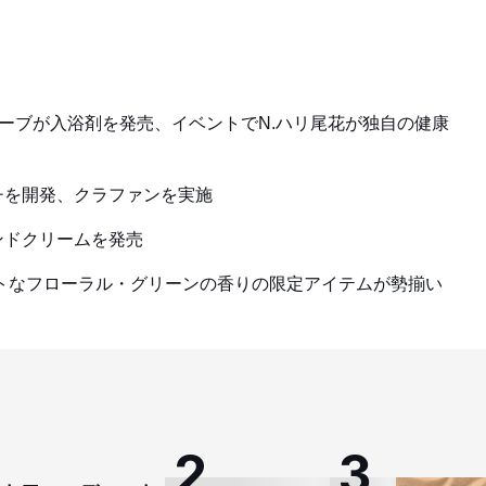
オーブが入浴剤を発売、イベントでN.ハリ尾花が独自の健康
チを開発、クラファンを実施
ンドクリームを発売
ントなフローラル・グリーンの香りの限定アイテムが勢揃い