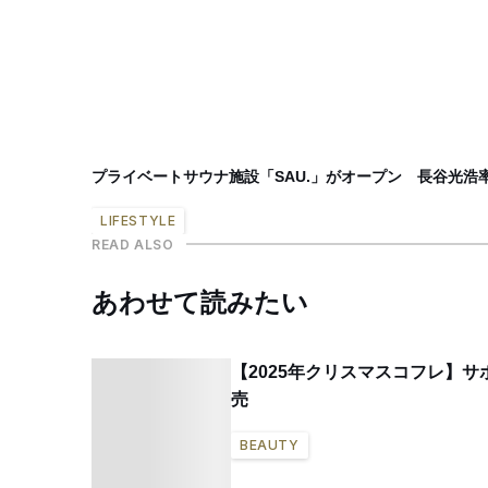
プライベートサウナ施設「SAU.」がオープン 長谷光浩率い
LIFESTYLE
READ ALSO
あわせて読みたい
【2025年クリスマスコフレ】
売
BEAUTY