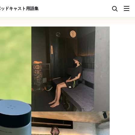
ポッドキャスト
用語集