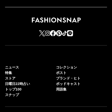
ニュース
コレクション
特集
ポスト
ストア
ブランド・ヒト
日曜日22時占い
ポッドキャスト
トップ100
用語集
スナップ