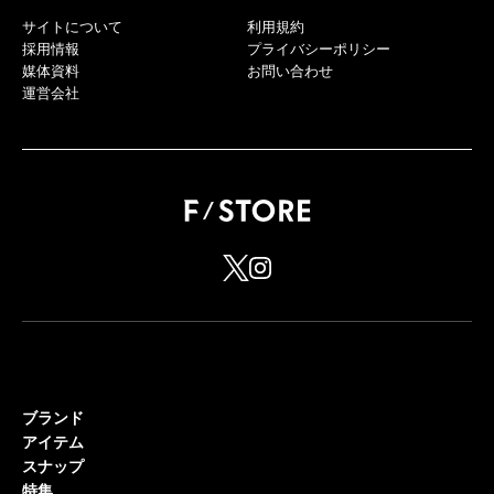
サイトについて
利用規約
採用情報
プライバシーポリシー
媒体資料
お問い合わせ
運営会社
ブランド
アイテム
スナップ
特集