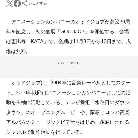
シェアする
アニメーションカンパニーのオッドジョブが創設20周
年を記念し、初の個展「GOODJOB」を開催する。会場
は恵比寿「KATA」で、会期は11月8日から10日まで。入
場は無料。
ADVERTISING
オッドジョブは、2004年に音楽レーベルとしてスター
ト。2010年以降はアニメーションカンパニーとしての活
動を主軸に活動している。テレビ番組「水曜日のダウン
タウン」のオープニングムービーや、藤原ヒロシの音楽
アルバムのミュージックビデオをはじめ、多岐にわたる
ジャンルで制作活動を行っている。