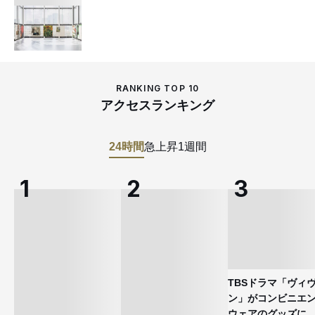
RANKING TOP 10
アクセスランキング
24時間
急上昇
1週間
TBSドラマ「ヴィ
ン」がコンビニエ
ウェアのグッズ