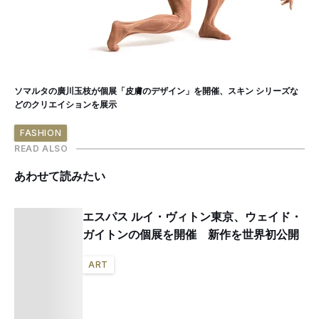
ソマルタの廣川玉枝が個展「皮膚のデザイン」を開催、スキン シリーズな
どのクリエイションを展示
FASHION
READ ALSO
あわせて読みたい
エスパス ルイ・ヴィトン東京、ウェイド・
ガイトンの個展を開催 新作を世界初公開
ART