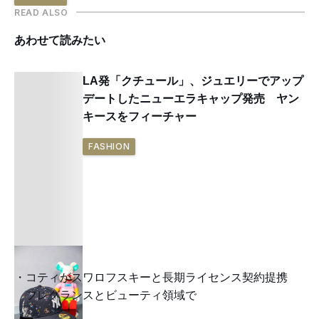
READ ALSO
あわせて読みたい
LA発「クチュール」、ジュエリーでアップ
デートしたニューエラキャップ発売 ヤン
キースをフィーチャー
FASHION
コティがスワロフスキーと長期ライセンス契約提携
フレグランスとビューティ領域で