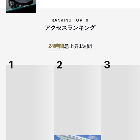
RANKING TOP 10
アクセスランキング
24時間
急上昇
1週間