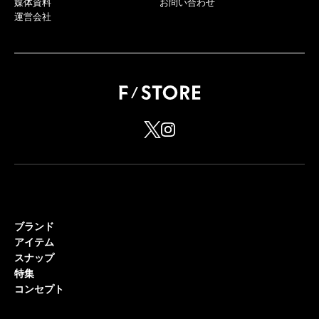
媒体資料
お問い合わせ
運営会社
ブランド
アイテム
スナップ
特集
コンセプト