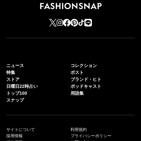
ニュース
コレクション
特集
ポスト
ストア
ブランド・ヒト
日曜日22時占い
ポッドキャスト
トップ100
用語集
スナップ
サイトについて
利用規約
採用情報
プライバシーポリシー