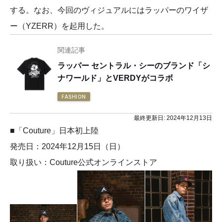
する。なお、今回のヴィジュアルにはラッパーのワイザ
ー（YZERR）を起用した。
関連記事
ラッパー セントラル・シーのブランド「シ
ナワールド」とVERDYがコラボ
FASHION
最終更新日:
2024年12月13日
■「Couture」日本初上陸
発売日：2024年12月15日（日）
取り扱い：Couture公式オンラインストア