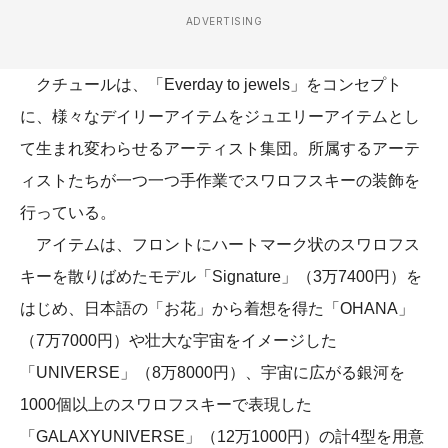
ADVERTISING
クチュールは、「Everday to jewels」をコンセプト
に、様々なデイリーアイテムをジュエリーアイテムとし
て生まれ変わらせるアーティスト集団。所属するアーテ
ィストたちが一つ一つ手作業でスワロフスキーの装飾を
行っている。
アイテムは、フロントにハートマーク状のスワロフス
キーを散りばめたモデル「Signature」（3万7400円）を
はじめ、日本語の「お花」から着想を得た「OHANA」
（7万7000円）や壮大な宇宙をイメージした
「UNIVERSE」（8万8000円）、宇宙に広がる銀河を
1000個以上のスワロフスキーで表現した
「GALAXYUNIVERSE」（12万1000円）の計4型を用意