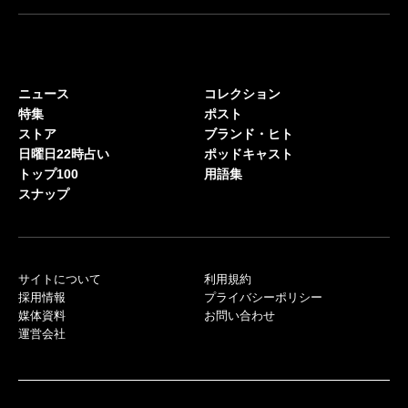
ニュース
コレクション
特集
ポスト
ストア
ブランド・ヒト
日曜日22時占い
ポッドキャスト
トップ100
用語集
スナップ
サイトについて
利用規約
採用情報
プライバシーポリシー
媒体資料
お問い合わせ
運営会社