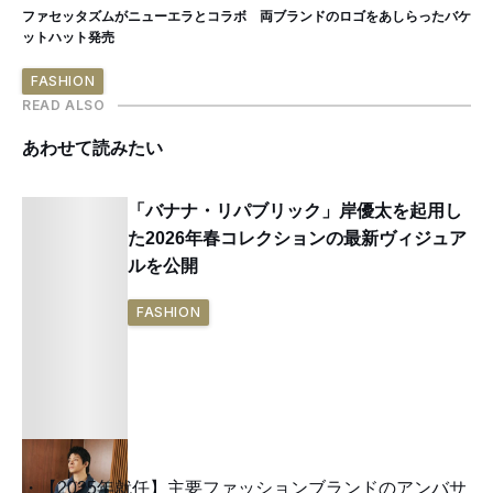
ファセッタズムがニューエラとコラボ 両ブランドのロゴをあしらったバケ
ットハット発売
FASHION
READ ALSO
あわせて読みたい
「バナナ・リパブリック」岸優太を起用し
た2026年春コレクションの最新ヴィジュア
ルを公開
FASHION
【2025年就任】主要ファッションブランドのアンバサ