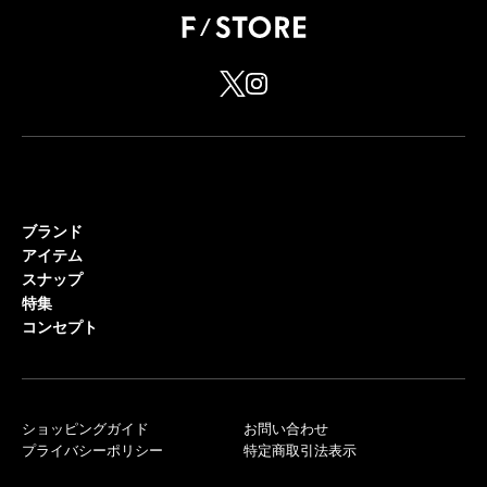
ブランド
アイテム
スナップ
特集
コンセプト
ショッピングガイド
お問い合わせ
プライバシーポリシー
特定商取引法表示