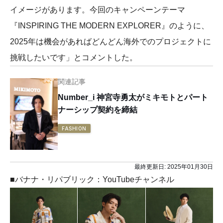
イメージがあります。今回のキャンペーンテーマ
『INSPIRING THE MODERN EXPLORER』のように、
2025年は機会があればどんどん海外でのプロジェクトに
挑戦したいです」とコメントした。
関連記事
Number_i 神宮寺勇太がミキモトとパート
ナーシップ契約を締結
FASHION
最終更新日:
2025年01月30日
■バナナ・リパブリック：YouTubeチャンネル