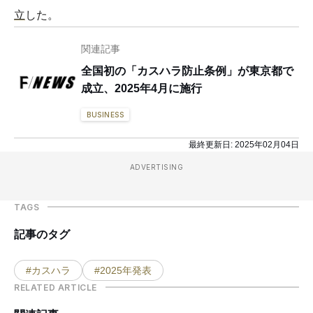
立
した。
関連記事
全国初の「カスハラ防止条例」が東京都で
成立、2025年4月に施行
BUSINESS
最終更新日:
2025年02月04日
ADVERTISING
TAGS
記事のタグ
#カスハラ
#2025年発表
RELATED ARTICLE