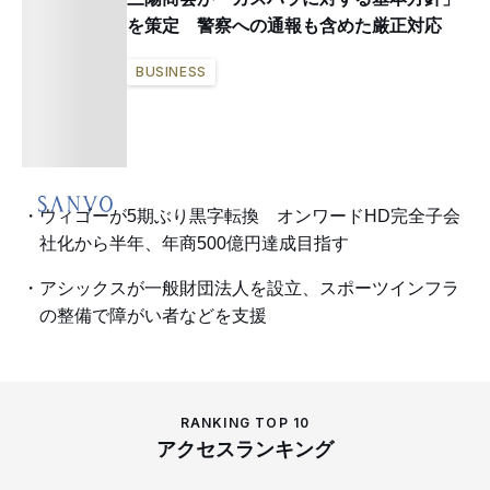
を策定 警察への通報も含めた厳正対応
BUSINESS
ウィゴーが5期ぶり黒字転換 オンワードHD完全子会
社化から半年、年商500億円達成目指す
アシックスが一般財団法人を設立、スポーツインフラ
の整備で障がい者などを支援
RANKING TOP 10
アクセスランキング