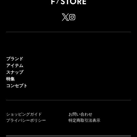
ブランド
アイテム
スナップ
特集
コンセプト
ショッピングガイド
お問い合わせ
プライバシーポリシー
特定商取引法表示