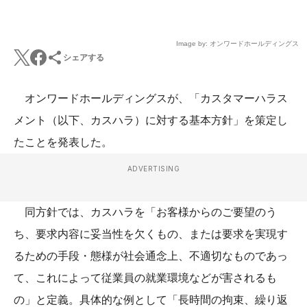
Image by: オンワードホールディングス
シェアする
オンワードホールディングスが、「カスタマーハラス
メント（以下、カスハラ）に対する基本方針」を策定し
たことを発表した。
ADVERTISING
同方針では、カスハラを「お客様からのご要望のう
ち、要求内容に妥当性を欠くもの、または要求を実現す
るための手段・態様が社会通念上、不適切なものであっ
て、これによって従業員の就業環境などが害されるも
の」と定義。具体的な例として「長時間の拘束、繰り返