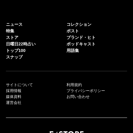
ニュース
コレクション
特集
ポスト
ストア
ブランド・ヒト
日曜日22時占い
ポッドキャスト
トップ100
用語集
スナップ
サイトについて
利用規約
採用情報
プライバシーポリシー
媒体資料
お問い合わせ
運営会社