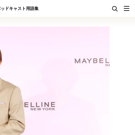
ポッドキャスト
用語集