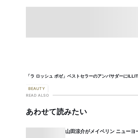
「ラ ロッシュ ポゼ」ベストセラーのアンバサダーにILLI
BEAUTY
READ ALSO
あわせて読みたい
山田涼介がメイベリン ニューヨ