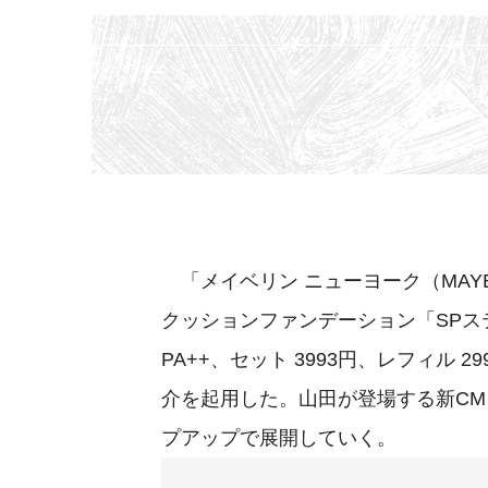
「メイベリン ニューヨーク（MAYBEL
クッションファンデーション「SPステ
PA++、セット 3993円、レフィル 29
介を起用した。山田が登場する新C
プアップで展開していく。