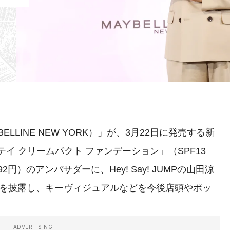
LINE NEW YORK）」が、3月22日に発売する新
イ クリームパクト ファンデーション」（SPF13
92円）のアンバサダーに、Hey! Say! JUMPの山田涼
Mを披露し、キーヴィジュアルなどを今後店頭やポッ
ADVERTISING