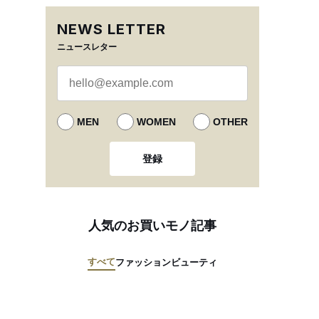
NEWS LETTER
ニュースレター
MEN
WOMEN
OTHER
登録
人気のお買いモノ記事
すべて
ファッション
ビューティ