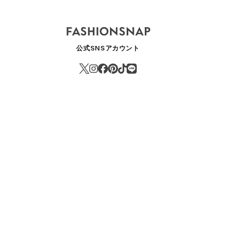
公式SNSアカウント