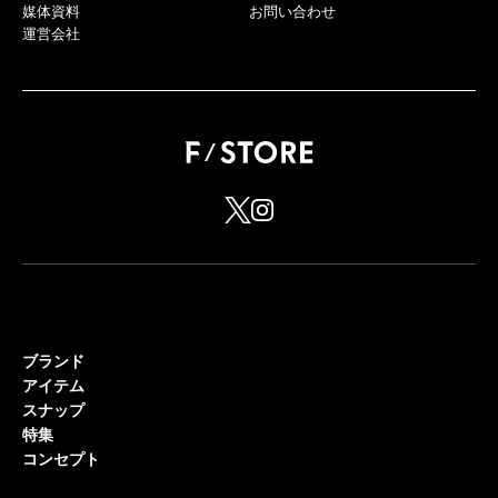
媒体資料
お問い合わせ
運営会社
ブランド
アイテム
スナップ
特集
コンセプト