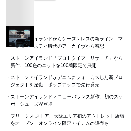
ストーンアイランドからシーズンレスの新ライン マ
ッシモ・オスティ時代のアーカイヴから着想
ストーンアイランド「プロトタイプ・リサーチ」から
新作、100色のニットを100着限定で展開
ストーンアイランドがデニムにフォーカスした新プロ
ジェクトを始動 ポップアップで先行発売
ストーンアイランド × ニューバランス新作、初のスケ
ボーシューズが登場
フリークス ストア、大阪エリア初のアウトレット店舗
をオープン オンライン限定アイテムの販売も