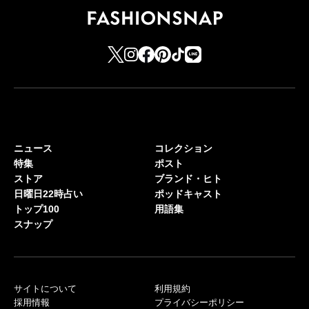
ニュース
コレクション
特集
ポスト
ストア
ブランド・ヒト
日曜日22時占い
ポッドキャスト
トップ100
用語集
スナップ
サイトについて
利用規約
採用情報
プライバシーポリシー