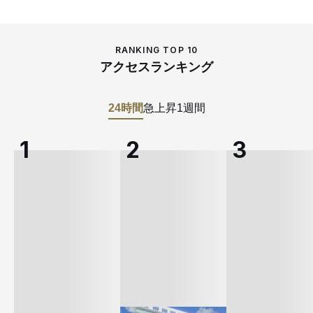
RANKING TOP 10
アクセスランキング
24時間
急上昇
1週間