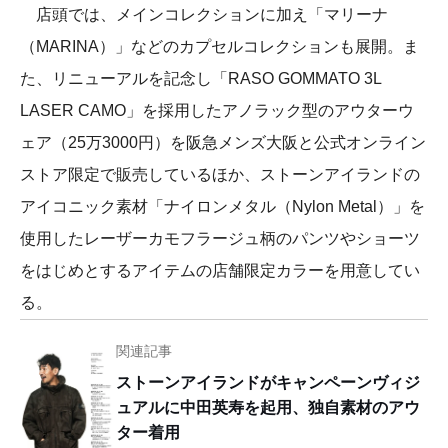
店頭では、メインコレクションに加え「マリーナ
（MARINA）」などのカプセルコレクションも展開。ま
た、リニューアルを記念し「RASO GOMMATO 3L
LASER CAMO」を採用したアノラック型のアウターウ
ェア（25万3000円）を阪急メンズ大阪と公式オンライン
ストア限定で販売しているほか、ストーンアイランドの
アイコニック素材「ナイロンメタル（Nylon Metal）」を
使用したレーザーカモフラージュ柄のパンツやショーツ
をはじめとするアイテムの店舗限定カラーを用意してい
る。
関連記事
ストーンアイランドがキャンペーンヴィジ
ュアルに中田英寿を起用、独自素材のアウ
ター着用