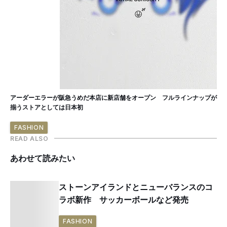
アーダーエラーが阪急うめだ本店に新店舗をオープン フルラインナップが
揃うストアとしては日本初
FASHION
READ ALSO
あわせて読みたい
ストーンアイランドとニューバランスのコ
ラボ新作 サッカーボールなど発売
FASHION