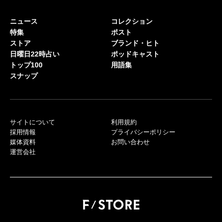
ニュース
コレクション
特集
ポスト
ストア
ブランド・ヒト
日曜日22時占い
ポッドキャスト
トップ100
用語集
スナップ
サイトについて
利用規約
採用情報
プライバシーポリシー
媒体資料
お問い合わせ
運営会社