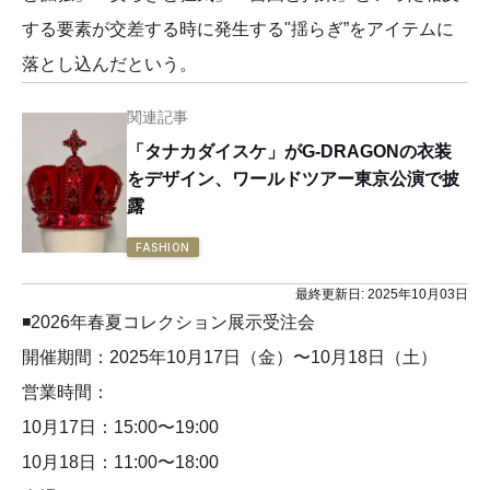
する要素が交差する時に発生する"揺らぎ”をアイテムに
落とし込んだという。
関連記事
「タナカダイスケ」がG-DRAGONの衣装
をデザイン、ワールドツアー東京公演で披
露
FASHION
最終更新日:
2025年10月03日
◾️2026年春夏コレクション展示受注会
開催期間：2025年10月17日（金）〜10月18日（土）
営業時間：
10月17日：15:00〜19:00
10月18日：11:00〜18:00