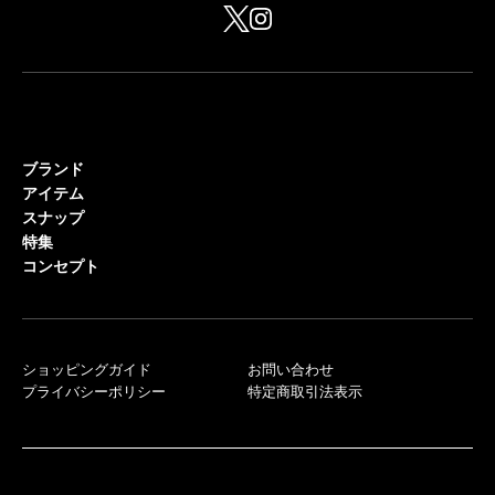
ブランド
アイテム
スナップ
特集
コンセプト
ショッピングガイド
お問い合わせ
プライバシーポリシー
特定商取引法表示