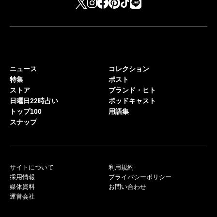
ニュース
コレクション
特集
ポスト
ストア
ブランド・ヒト
日曜日22時占い
ポッドキャスト
トップ100
用語集
スナップ
サイトについて
利用規約
採用情報
プライバシーポリシー
媒体資料
お問い合わせ
運営会社