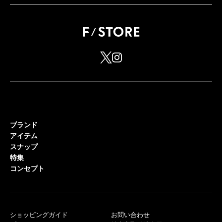
ブランド
アイテム
スナップ
特集
コンセプト
ショッピングガイド
お問い合わせ