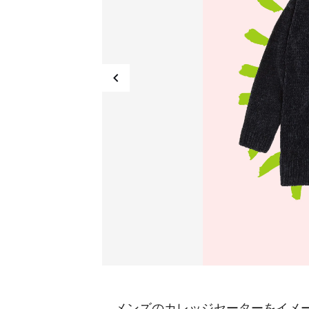
メンズのカレッジセーターをイメー