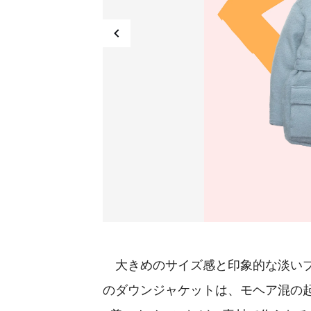
大きめのサイズ感と印象的な淡いブル
のダウンジャケットは、モヘア混の