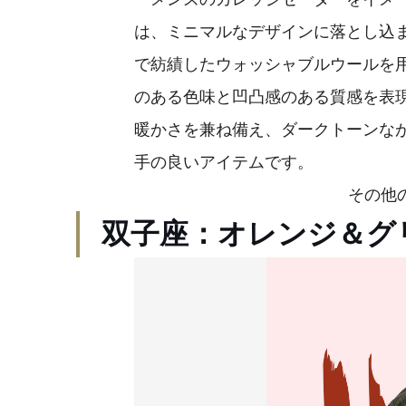
は、ミニマルなデザインに落とし込
で紡績したウォッシャブルウールを
のある色味と凹凸感のある質感を表
暖かさを兼ね備え、ダークトーンな
手の良いアイテムです。
その他の
双子座：オレンジ＆グ