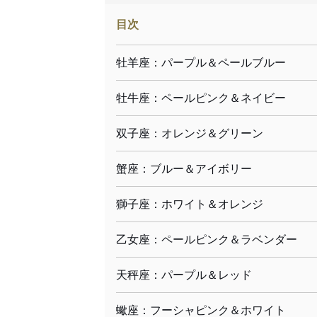
目次
牡羊座：パープル＆ペールブルー
牡牛座：ペールピンク＆ネイビー
双子座：オレンジ＆グリーン
蟹座：ブルー＆アイボリー
獅子座：ホワイト＆オレンジ
乙女座：ペールピンク＆ラベンダー
天秤座：パープル＆レッド
蠍座：フーシャピンク＆ホワイト