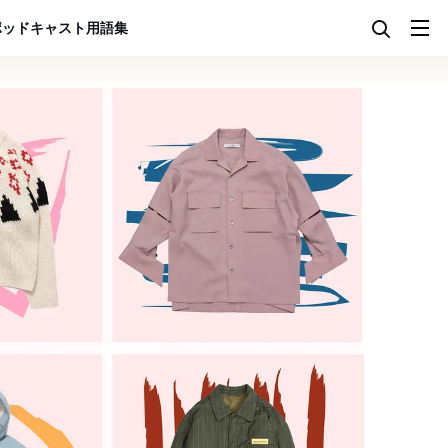
ポッドキャスト
用語集