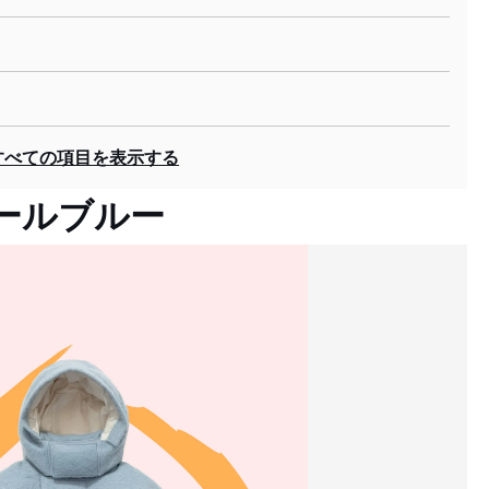
すべての項目を表示する
ールブルー