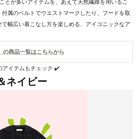
ることが多いアイテムを、あえて天然繊維を用いるこ
。付属のベルトでウエストマークしたり、フードを取
せて幅広い着こなし方を楽しめる、アイコニックなア
」の商品一覧はこちらから
アイテムもチェック ✔️
＆ネイビー