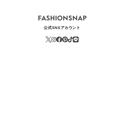
公式SNSアカウント