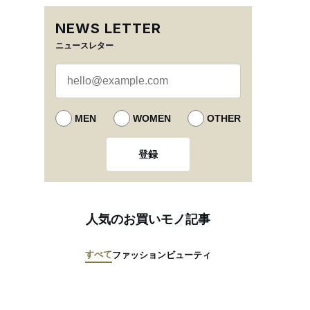
NEWS LETTER
ニュースレター
MEN
WOMEN
OTHER
登録
人気のお買いモノ記事
すべて
ファッション
ビューティ