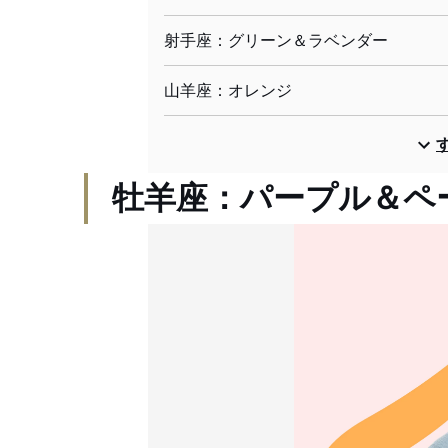
射手座：グリーン＆ラベンダー
山羊座：オレンジ
牡羊座：パープル＆ペ