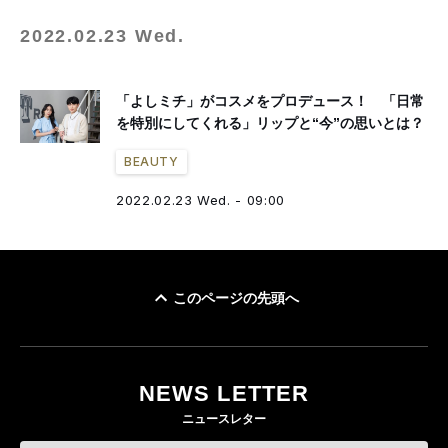
2022.02.23 Wed.
「よしミチ」がコスメをプロデュース！ 「日常
を特別にしてくれる」リップと“今”の思いとは？
BEAUTY
2022.02.23 Wed. - 09:00
このページの先頭へ
NEWS LETTER
ニュースレター