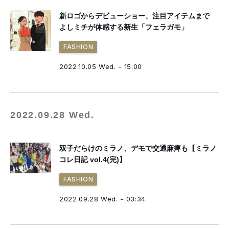
新ロゴからデビューショー、注目アイテムまで
よしミチが体感する新生「フェラガモ」
FASHION
2022.10.05 Wed. - 15:00
2022.09.28 Wed.
双子だらけのミラノ、デモで交通麻痺も【ミラノ
コレ日記 vol.4(完)】
FASHION
2022.09.28 Wed. - 03:34