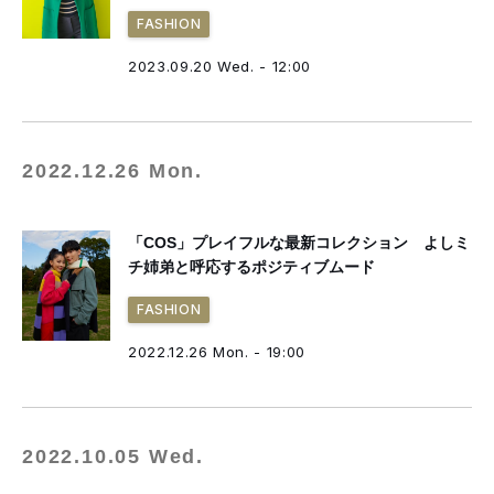
FASHION
2023.09.20 Wed. - 12:00
2022.12.26 Mon.
「COS」プレイフルな最新コレクション よしミ
チ姉弟と呼応するポジティブムード
FASHION
2022.12.26 Mon. - 19:00
2022.10.05 Wed.