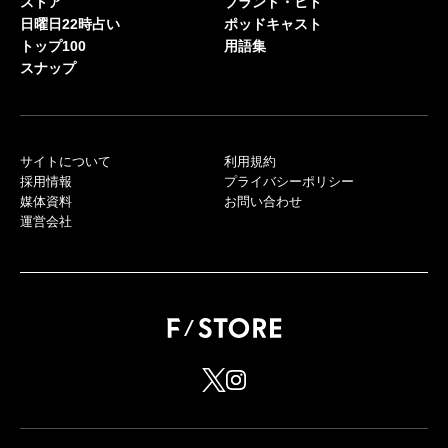
ストア
ブランド・ヒト
日曜日22時占い
ポッドキャスト
トップ100
用語集
スナップ
サイトについて
利用規約
採用情報
プライバシーポリシー
媒体資料
お問い合わせ
運営会社