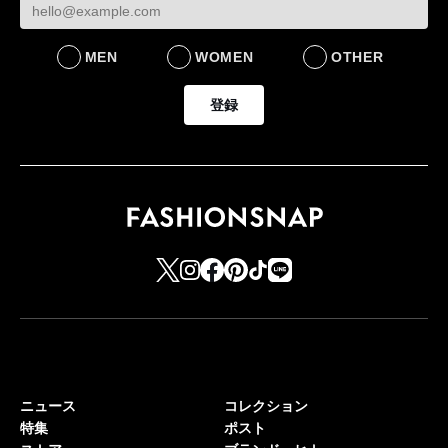
MEN
WOMEN
OTHER
登録
ニュース
コレクション
特集
ポスト