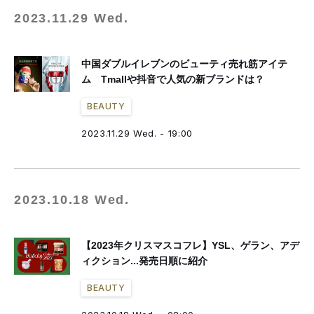
2023.11.29 Wed.
中国ダブルイレブンのビューティ売れ筋アイテ
ム Tmallや抖音で人気の新ブランドは？
BEAUTY
2023.11.29 Wed. - 19:00
2023.10.18 Wed.
【2023年クリスマスコフレ】YSL、ゲラン、アデ
ィクション...発売日順に紹介
BEAUTY