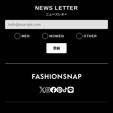
NEWS LETTER
ニュースレター
MEN
WOMEN
OTHER
登録