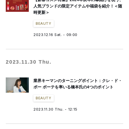
人気ブランドの限定アイテムや福袋を紹介！＜随
時更新＞
BEAUTY
2023.12.16 Sat. - 09:00
2023.11.30 Thu.
業界キーマンのターニングポイント：クレ・ド・
ポー ボーテを率いる橋本氏の4つのポイント
BEAUTY
2023.11.30 Thu. - 12:15