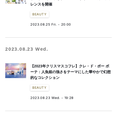
レンスを開催
BEAUTY
2023.08.25 Fri. - 20:00
2023.08.23 Wed.
【2023年クリスマスコフレ】クレ・ド・ポー ボ
ーテ：人魚姫の強さをテーマにした華やかで幻想
的なコレクション
BEAUTY
2023.08.23 Wed. - 19:28