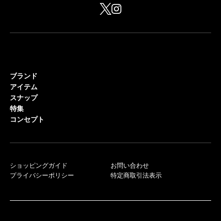
ブランド
アイテム
スナップ
特集
コンセプト
ショッピングガイド
お問い合わせ
プライバシーポリシー
特定商取引法表示