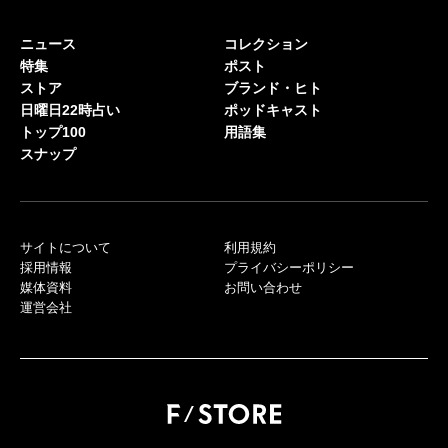
ニュース
コレクション
特集
ポスト
ストア
ブランド・ヒト
日曜日22時占い
ポッドキャスト
トップ100
用語集
スナップ
サイトについて
利用規約
採用情報
プライバシーポリシー
媒体資料
お問い合わせ
運営会社