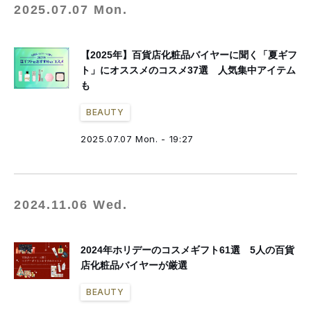
2025.07.07 Mon.
【2025年】百貨店化粧品バイヤーに聞く「夏ギフ
ト」にオススメのコスメ37選 人気集中アイテム
も
BEAUTY
2025.07.07 Mon. - 19:27
2024.11.06 Wed.
2024年ホリデーのコスメギフト61選 5人の百貨
店化粧品バイヤーが厳選
BEAUTY