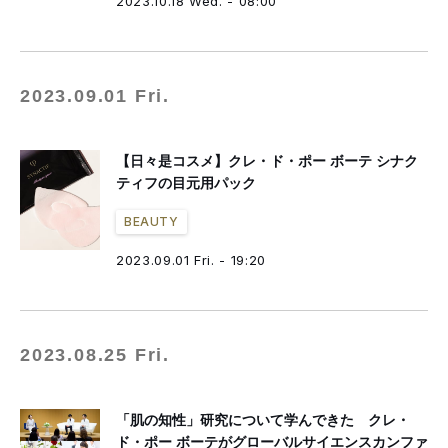
2023.10.18 Wed. - 08:00
2023.09.01 Fri.
【日々是コスメ】クレ・ド・ポー ボーテ シナク
ティフの目元用パック
BEAUTY
2023.09.01 Fri. - 19:20
2023.08.25 Fri.
「肌の知性」研究について学んできた クレ・
ド・ポー ボーテがグローバルサイエンスカンファ