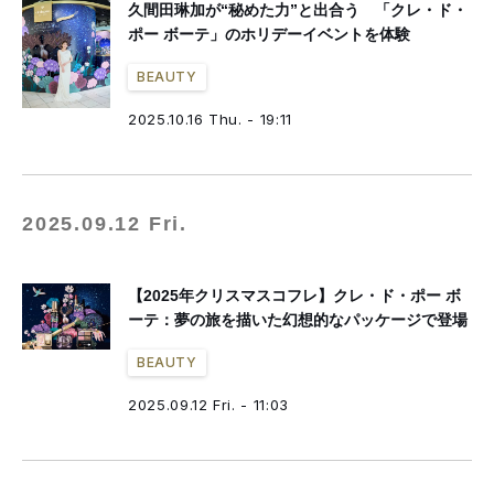
久間田琳加が“秘めた力”と出合う 「クレ・ド・
ポー ボーテ」のホリデーイベントを体験
BEAUTY
2025.10.16 Thu. - 19:11
2025.09.12 Fri.
【2025年クリスマスコフレ】クレ・ド・ポー ボ
ーテ：夢の旅を描いた幻想的なパッケージで登場
BEAUTY
2025.09.12 Fri. - 11:03