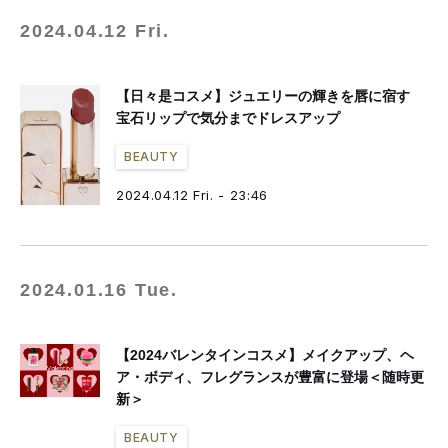
2024.04.12 Fri.
【日々是コスメ】ジュエリーの輝きを唇に宿す
宝石リップで気分までドレスアップ
BEAUTY
2024.04.12 Fri. - 23:46
2024.01.16 Tue.
【2024バレンタインコスメ】メイクアップ、ヘ
ア・ボディ、フレグランスが豊富に登場＜随時更
新＞
BEAUTY