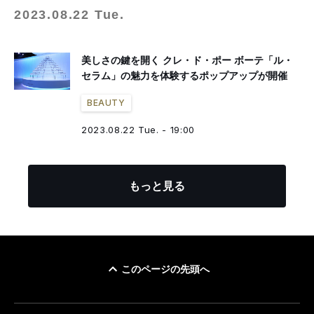
2023.08.22 Tue.
美しさの鍵を開く クレ・ド・ポー ボーテ「ル・
セラム」の魅力を体験するポップアップが開催
BEAUTY
2023.08.22 Tue. - 19:00
もっと見る
このページの先頭へ