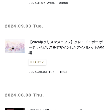
2024.11.06 Wed. - 08:00
2024.09.03 Tue.
【2024年クリスマスコフレ】クレ・ド・ポー ボ
ーテ：ペガサスをデザインしたアイパレットが登
場
BEAUTY
2024.09.03 Tue. - 11:03
2024.08.08 Thu.