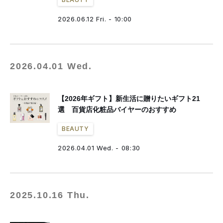
2026.06.12 Fri. - 10:00
2026.04.01 Wed.
【2026年ギフト】新生活に贈りたいギフト21
選 百貨店化粧品バイヤーのおすすめ
BEAUTY
2026.04.01 Wed. - 08:30
2025.10.16 Thu.