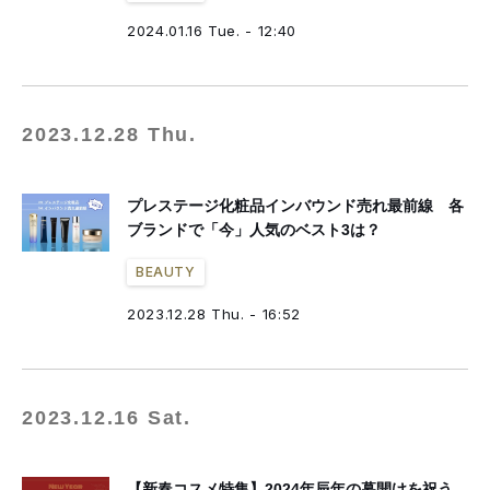
2024.01.16 Tue. - 12:40
2023.12.28 Thu.
プレステージ化粧品インバウンド売れ最前線 各
ブランドで「今」人気のベスト3は？
BEAUTY
2023.12.28 Thu. - 16:52
2023.12.16 Sat.
【新春コスメ特集】2024年辰年の幕開けを祝う、