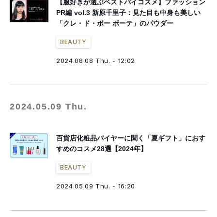
【服好きが選ぶベストバイコスメ】ファッション
PR編 vol.3 新原千里子：見た目も中身も美しい
「クレ・ド・ポー ボーテ」のパウダー
BEAUTY
2024.08.08 Thu. - 12:02
2024.05.09 Thu.
百貨店化粧品バイヤーに聞く「夏ギフト」におす
すめのコスメ28選【2024年】
BEAUTY
2024.05.09 Thu. - 16:20