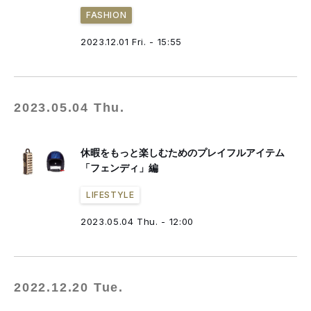
FASHION
2023.12.01 Fri. - 15:55
2023.05.04 Thu.
休暇をもっと楽しむためのプレイフルアイテム
「フェンディ」編
LIFESTYLE
2023.05.04 Thu. - 12:00
2022.12.20 Tue.