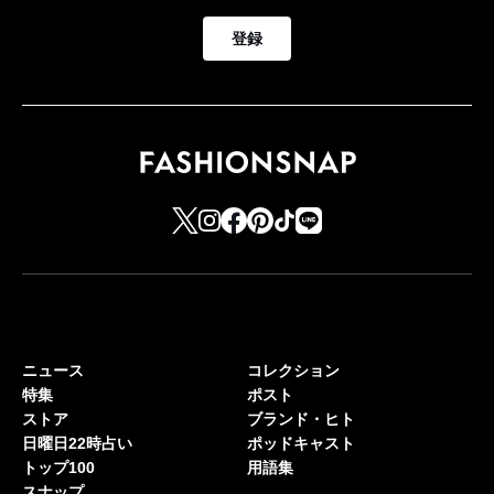
登録
ニュース
コレクション
特集
ポスト
ストア
ブランド・ヒト
日曜日22時占い
ポッドキャスト
トップ100
用語集
スナップ