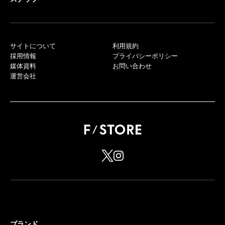
サイトについて
利用規約
採用情報
プライバシーポリシー
媒体資料
お問い合わせ
運営会社
ブランド