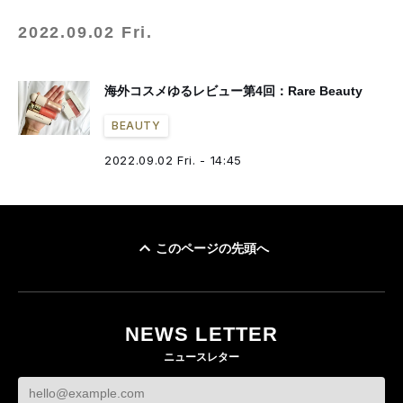
2022.09.02 Fri.
海外コスメゆるレビュー第4回：Rare Beauty
BEAUTY
2022.09.02 Fri. - 14:45
このページの先頭へ
NEWS LETTER
ニュースレター