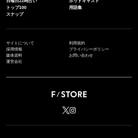
日曜日22時占い
ポッドキャスト
トップ100
用語集
スナップ
サイトについて
利用規約
採用情報
プライバシーポリシー
媒体資料
お問い合わせ
運営会社