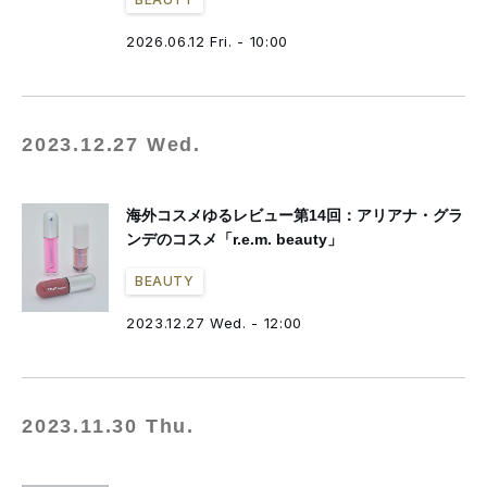
2026.06.12 Fri. - 10:00
2023.12.27 Wed.
海外コスメゆるレビュー第14回：アリアナ・グラ
ンデのコスメ「r.e.m. beauty」
BEAUTY
2023.12.27 Wed. - 12:00
2023.11.30 Thu.