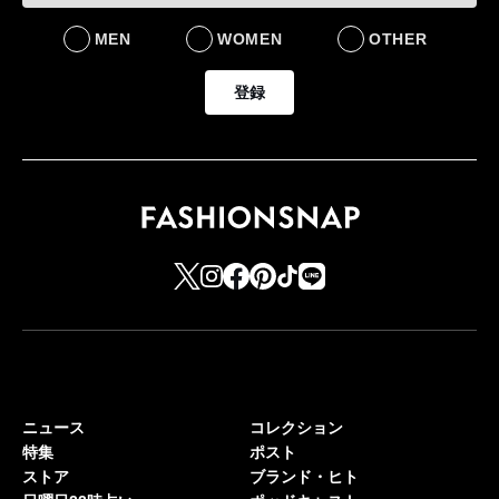
MEN
WOMEN
OTHER
登録
ニュース
コレクション
特集
ポスト
ストア
ブランド・ヒト