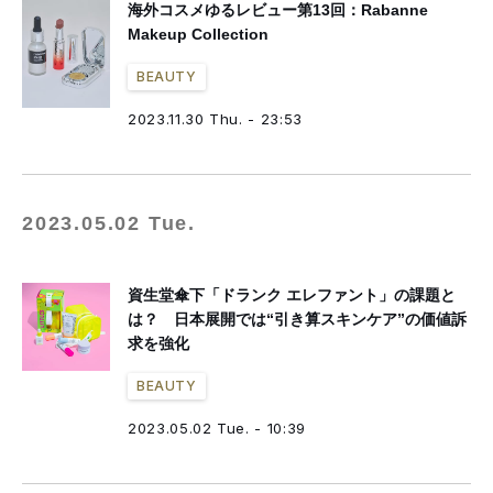
海外コスメゆるレビュー第13回：Rabanne
Makeup Collection
BEAUTY
2023.11.30 Thu. - 23:53
2023.05.02 Tue.
資生堂傘下「ドランク エレファント」の課題と
は？ 日本展開では“引き算スキンケア”の価値訴
求を強化
BEAUTY
2023.05.02 Tue. - 10:39