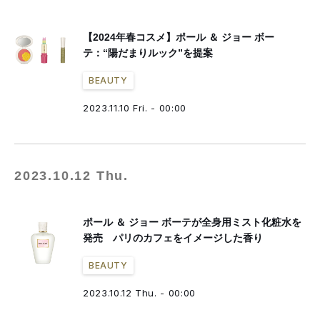
【2024年春コスメ】ポール ＆ ジョー ボー
テ：“陽だまりルック”を提案
BEAUTY
2023.11.10 Fri. - 00:00
2023.10.12 Thu.
ポール ＆ ジョー ボーテが全身用ミスト化粧水を
発売 パリのカフェをイメージした香り
BEAUTY
2023.10.12 Thu. - 00:00