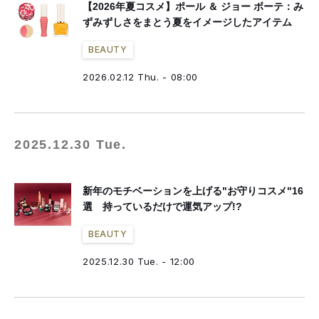
【2026年夏コスメ】ポール ＆ ジョー ボーテ：み
ずみずしさをまとう夏をイメージしたアイテム
BEAUTY
2026.02.12 Thu. - 08:00
2025.12.30 Tue.
新年のモチベーションを上げる"お守りコスメ"16
選 持っているだけで運気アップ!?
BEAUTY
2025.12.30 Tue. - 12:00