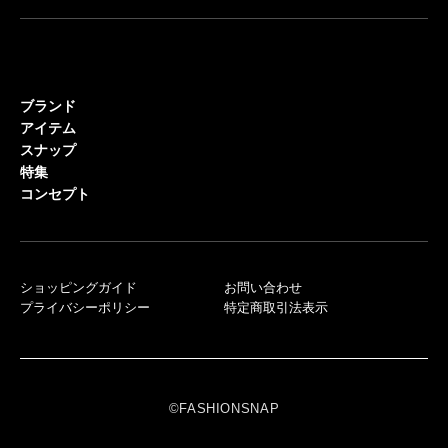
ブランド
アイテム
スナップ
特集
コンセプト
ショッピングガイド
お問い合わせ
プライバシーポリシー
特定商取引法表示
©FASHIONSNAP