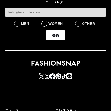
ニュースレター
MEN
WOMEN
OTHER
登録
ニュース
コレクション