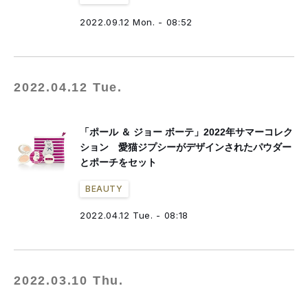
2022.09.12 Mon. - 08:52
2022.04.12 Tue.
「ポール ＆ ジョー ボーテ」2022年サマーコレク
ション 愛猫ジプシーがデザインされたパウダー
とポーチをセット
BEAUTY
2022.04.12 Tue. - 08:18
2022.03.10 Thu.