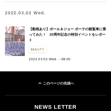
2022.03.02 Wed.
【動画あり】ポール＆ジョー ボーテの観覧車に乗
ってみた！ 20周年記念の特別イベントをレポー
ト
BEAUTY
2022.03.02 Wed. - 08:00
このページの先頭へ
NEWS LETTER