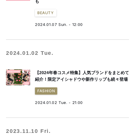
も
BEAUTY
2024.01.07 Sun. - 12:00
2024.01.02 Tue.
【2024年春コスメ特集】人気ブランドをまとめて
紹介！限定アイシャドウや新作リップも続々登場
FASHION
2024.01.02 Tue. - 21:00
2023.11.10 Fri.