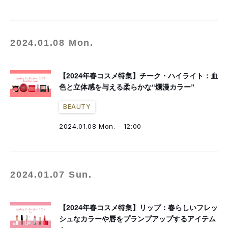
2024.01.08 Mon.
【2024年春コスメ特集】チーク・ハイライト：血
色と立体感を与える柔らかな“爛漫カラー”
BEAUTY
2024.01.08 Mon. - 12:00
2024.01.07 Sun.
【2024年春コスメ特集】リップ：春らしいフレッ
シュなカラーや唇をプランプアップするアイテム