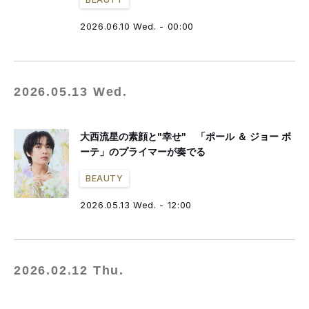
2026.06.10 Wed. - 00:00
2026.05.13 Wed.
大西流星の素顔と"幸せ" 「ポール ＆ ジョー ボ
ーテ」のプライマーが奏でる
BEAUTY
2026.05.13 Wed. - 12:00
2026.02.12 Thu.