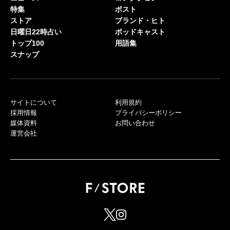
特集
ポスト
ストア
ブランド・ヒト
日曜日22時占い
ポッドキャスト
トップ100
用語集
スナップ
サイトについて
利用規約
採用情報
プライバシーポリシー
媒体資料
お問い合わせ
運営会社