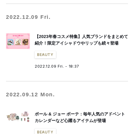
2022.12.09 Fri.
【2023年春コスメ特集】人気ブランドをまとめて
紹介！限定アイシャドウやリップも続々登場
BEAUTY
2022.12.09 Fri. - 18:37
2022.09.12 Mon.
ポール & ジョー ボーテ：毎年人気のアドベント
カレンダーなど心躍るアイテムが登場
BEAUTY