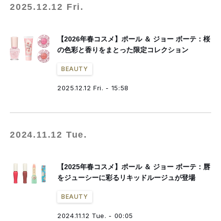
2025.12.12 Fri.
【2026年春コスメ】ポール ＆ ジョー ボーテ：桜
の色彩と香りをまとった限定コレクション
BEAUTY
2025.12.12 Fri. - 15:58
2024.11.12 Tue.
【2025年春コスメ】ポール ＆ ジョー ボーテ：唇
をジューシーに彩るリキッドルージュが登場
BEAUTY
2024.11.12 Tue. - 00:05