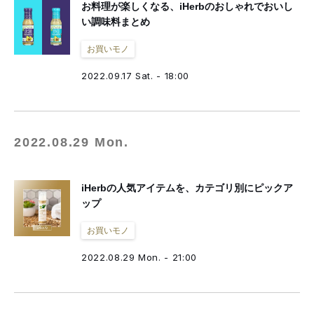
お料理が楽しくなる、iHerbのおしゃれでおいし
い調味料まとめ
お買いモノ
2022.09.17 Sat. - 18:00
2022.08.29 Mon.
iHerbの人気アイテムを、カテゴリ別にピックア
ップ
お買いモノ
2022.08.29 Mon. - 21:00