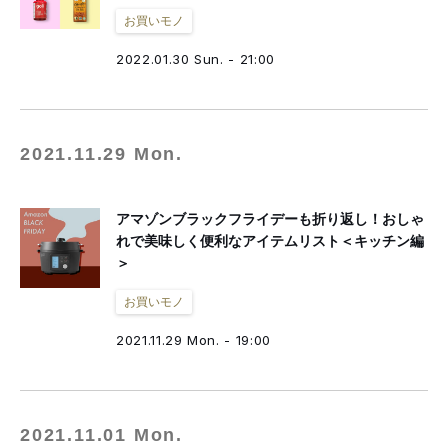
お買いモノ
2022.01.30 Sun. - 21:00
2021.11.29 Mon.
アマゾンブラックフライデーも折り返し！おしゃ
れで美味しく便利なアイテムリスト＜キッチン編
＞
お買いモノ
2021.11.29 Mon. - 19:00
2021.11.01 Mon.