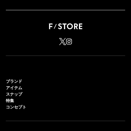
ブランド
アイテム
スナップ
特集
コンセプト