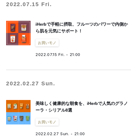
2022.07.15 Fri.
iHerbで手軽に摂取、フルーツのパワーで内側か
ら肌を元気にサポート！
お買いモノ
2022.07.15 Fri. - 21:00
2022.02.27 Sun.
美味しく健康的な朝食を、iHerbで人気のグラノ
ーラ・シリアル8選
お買いモノ
2022.02.27 Sun. - 21:00