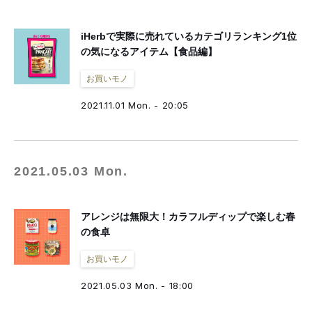
iHerbで実際に売れているカテゴリランキング1位
の気になるアイテム【食品編】
お買いモノ
2021.11.01 Mon. - 20:05
2021.05.03 Mon.
アレンジは無限大！カラフルディップで楽しむ春
の食卓
お買いモノ
2021.05.03 Mon. - 18:00