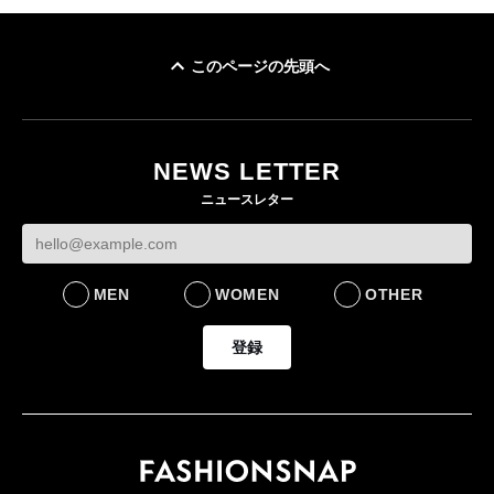
このページの先頭へ
NEWS LETTER
ニュースレター
MEN
WOMEN
OTHER
登録