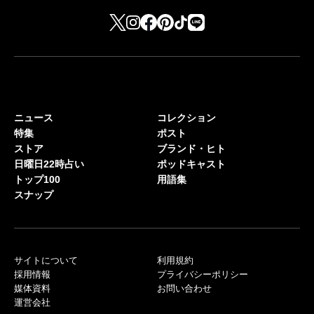
ニュース
コレクション
特集
ポスト
ストア
ブランド・ヒト
日曜日22時占い
ポッドキャスト
トップ100
用語集
スナップ
サイトについて
利用規約
採用情報
プライバシーポリシー
媒体資料
お問い合わせ
運営会社