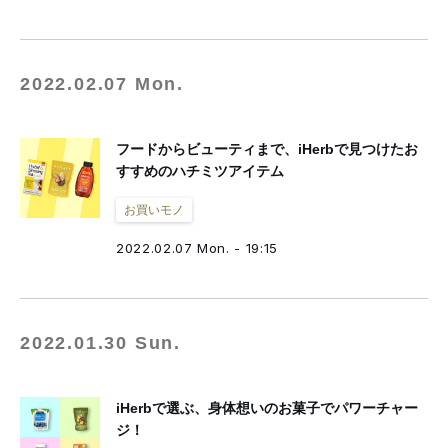
2022.02.07 Mon.
フードからビューティまで、iHerbで見つけたお
すすめのハチミツアイテム
お買いモノ
2022.02.07 Mon. - 19:15
2022.01.30 Sun.
iHerbで選ぶ、身体想いのお菓子でパワーチャー
ジ！