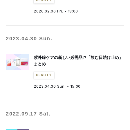
2026.02.06 Fri. - 18:00
2023.04.30 Sun.
紫外線ケアの新しい必需品!?「飲む日焼け止め」
まとめ
BEAUTY
2023.04.30 Sun. - 15:00
2022.09.17 Sat.