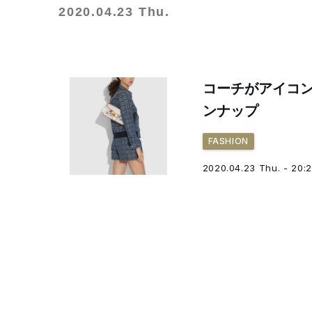
2020.04.23 Thu.
コーチがアイコ
ンナップ
FASHION
2020.04.23 Thu. - 20: