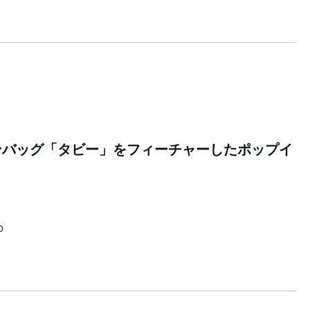
ンバッグ「タビー」をフィーチャーしたポップイ
0