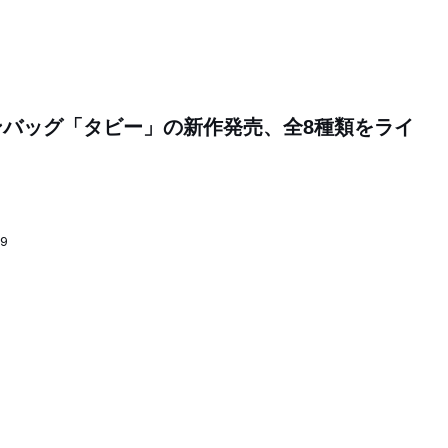
ンバッグ「タビー」の新作発売、全8種類をライ
29