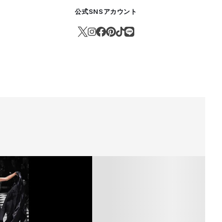
公式SNSアカウント