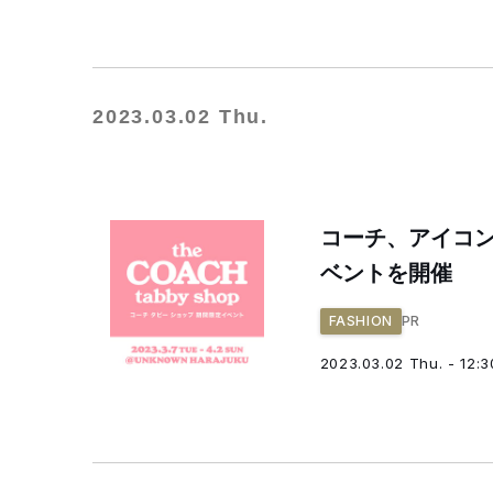
2023.03.02 Thu.
コーチ、アイコ
ベントを開催
PR
FASHION
2023.03.02 Thu. - 12:3