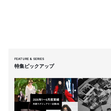
FEATURE & SERIES
特集ピックアップ