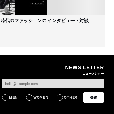
I時代のファッションの
インタビュー・対談
NEWS LETTER
ニュースレター
MEN
WOMEN
OTHER
登録