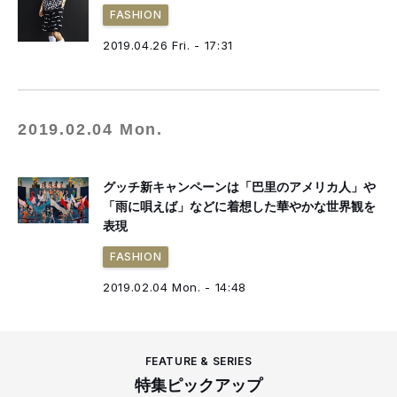
FASHION
2019.04.26 Fri. - 17:31
2019.02.04 Mon.
グッチ新キャンペーンは「巴里のアメリカ人」や
「雨に唄えば」などに着想した華やかな世界観を
表現
FASHION
2019.02.04 Mon. - 14:48
FEATURE & SERIES
特集ピックアップ