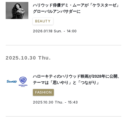
ハリウッド俳優デミ・ムーアが「ケラスターゼ」
グローバルアンバサダーに
BEAUTY
2026.01.18 Sun. - 14:00
2025.10.30 Thu.
ハローキティのハリウッド映画が2028年に公開、
テーマは「思いやり」と「つながり」
FASHION
2025.10.30 Thu. - 15:43