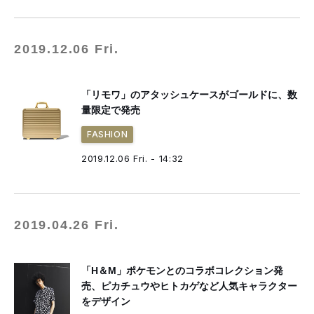
2019.12.06 Fri.
「リモワ」のアタッシュケースがゴールドに、数
量限定で発売
FASHION
2019.12.06 Fri. - 14:32
2019.04.26 Fri.
「H＆M」ポケモンとのコラボコレクション発
売、ピカチュウやヒトカゲなど人気キャラクター
をデザイン