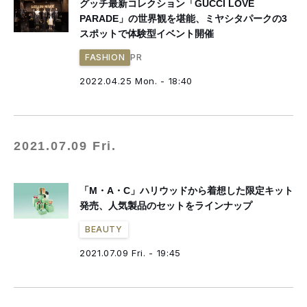
グッチ最新コレクション「GUCCI LOVE
PARADE」の世界観を堪能、ミヤシタパークの3
スポットで体験型イベント開催
PR
FASHION
2022.04.25 Mon. - 18:40
2021.07.09 Fri.
「M・A・C」ハリウッドから着想した限定キット
発売、人気製品のセットをラインナップ
BEAUTY
2021.07.09 Fri. - 19:45