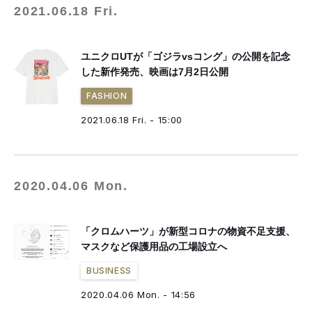
2021.06.18 Fri.
ユニクロUTが「ゴジラvsコング」の公開を記念
した新作発売、映画は7月2日公開
FASHION
2021.06.18 Fri. - 15:00
2020.04.06 Mon.
「クロムハーツ」が新型コロナの物資不足支援、
マスクなど保護用品の工場設立へ
BUSINESS
2020.04.06 Mon. - 14:56