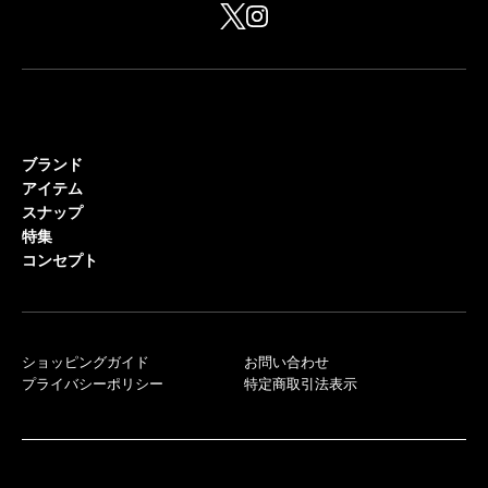
ブランド
アイテム
スナップ
特集
コンセプト
ショッピングガイド
お問い合わせ
プライバシーポリシー
特定商取引法表示