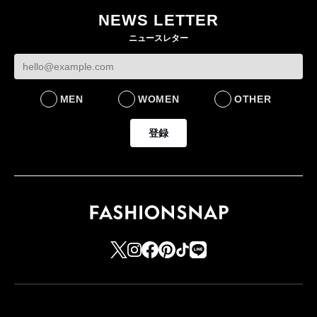
NEWS LETTER
ニュースレター
MEN
WOMEN
OTHER
登録