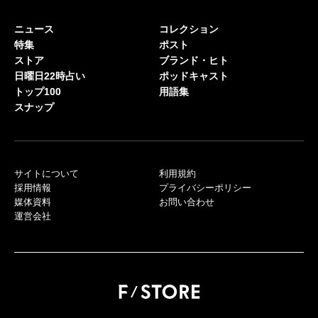
ニュース
コレクション
特集
ポスト
ストア
ブランド・ヒト
日曜日22時占い
ポッドキャスト
トップ100
用語集
スナップ
サイトについて
利用規約
採用情報
プライバシーポリシー
媒体資料
お問い合わせ
運営会社