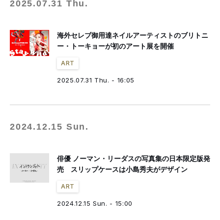
2025.07.31 Thu.
海外セレブ御用達ネイルアーティストのブリトニ
ー・トーキョーが初のアート展を開催
ART
2025.07.31 Thu. - 16:05
2024.12.15 Sun.
俳優 ノーマン・リーダスの写真集の日本限定版発
売 スリップケースは小島秀夫がデザイン
ART
2024.12.15 Sun. - 15:00