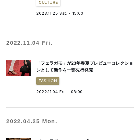
CULTURE
2023.11.25 Sat. - 15:00
2022.11.04 Fri.
「フェラガモ」が23年春夏プレビューコレクショ
ンとして新作を一部先行発売
FASHION
2022.11.04 Fri. - 08:00
2022.04.25 Mon.