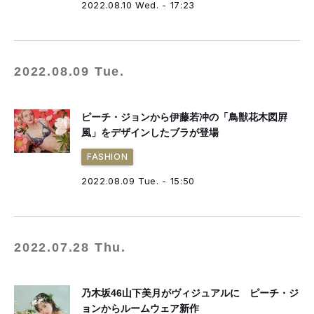
2022.08.10 Wed. - 17:23
2022.08.09 Tue.
ピーチ・ジョンから伊藤若冲の「鳥獣花木図屛
風」をデザインしたブラが登場
FASHION
2022.08.09 Tue. - 15:50
2022.07.28 Thu.
乃木坂46山下美月がヴィジュアルに ピーチ・ジ
ョンからルームウェア新作