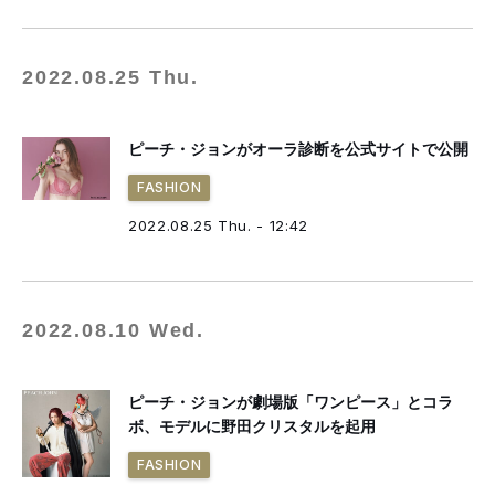
2022.08.25 Thu.
ピーチ・ジョンがオーラ診断を公式サイトで公開
FASHION
2022.08.25 Thu. - 12:42
2022.08.10 Wed.
ピーチ・ジョンが劇場版「ワンピース」とコラ
ボ、モデルに野田クリスタルを起用
FASHION