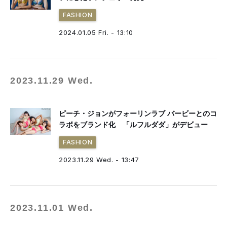
FASHION
2024.01.05 Fri. - 13:10
2023.11.29 Wed.
ピーチ・ジョンがフォーリンラブ バービーとのコ
ラボをブランド化 「ルフルダダ」がデビュー
FASHION
2023.11.29 Wed. - 13:47
2023.11.01 Wed.