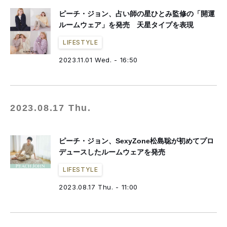
ピーチ・ジョン、占い師の星ひとみ監修の「開運
ルームウェア」を発売 天星タイプを表現
LIFESTYLE
2023.11.01 Wed. - 16:50
2023.08.17 Thu.
ピーチ・ジョン、SexyZone松島聡が初めてプロ
デュースしたルームウェアを発売
LIFESTYLE
2023.08.17 Thu. - 11:00