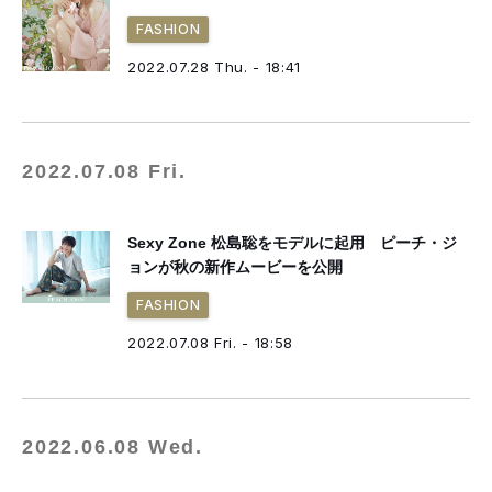
FASHION
2022.07.28 Thu. - 18:41
2022.07.08 Fri.
Sexy Zone 松島聡をモデルに起用 ピーチ・ジ
ョンが秋の新作ムービーを公開
FASHION
2022.07.08 Fri. - 18:58
2022.06.08 Wed.