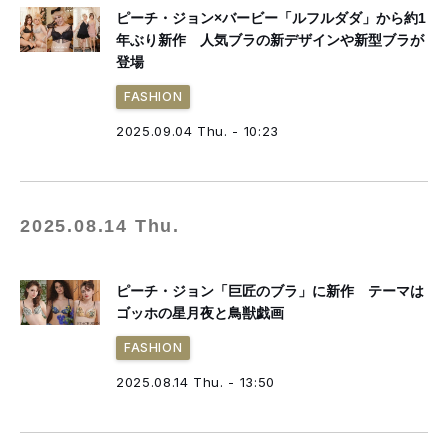
ピーチ・ジョン×バービー「ルフルダダ」から約1
年ぶり新作 人気ブラの新デザインや新型ブラが
登場
FASHION
2025.09.04 Thu. - 10:23
2025.08.14 Thu.
ピーチ・ジョン「巨匠のブラ」に新作 テーマは
ゴッホの星月夜と鳥獣戯画
FASHION
2025.08.14 Thu. - 13:50