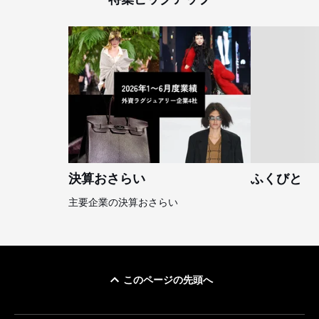
決算おさらい
ふくびと
主要企業の決算おさらい
このページの先頭へ