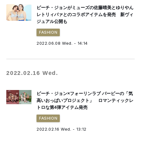
ピーチ・ジョンがミューズの佐藤晴美とゆりやん
レトリィバァとのコラボアイテムを発売 新ヴィ
ジュアル公開も
FASHION
2022.06.08 Wed. - 14:14
2022.02.16 Wed.
ピーチ・ジョン×フォーリンラブ バービーの「気
高いおっぱいプロジェクト」 ロマンティックレ
トロな第4弾アイテム発売
FASHION
2022.02.16 Wed. - 13:12