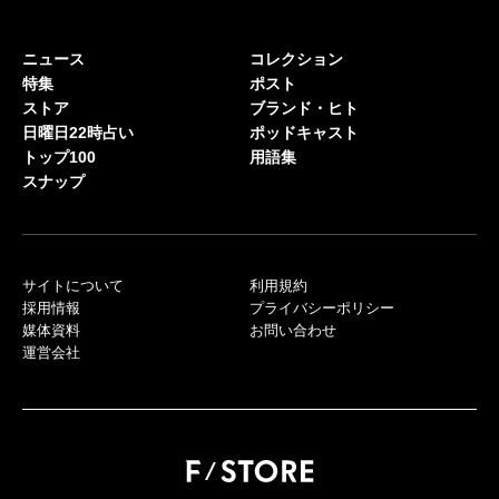
ニュース
コレクション
特集
ポスト
ストア
ブランド・ヒト
日曜日22時占い
ポッドキャスト
トップ100
用語集
スナップ
サイトについて
利用規約
採用情報
プライバシーポリシー
媒体資料
お問い合わせ
運営会社