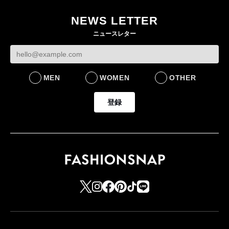
NEWS LETTER
ニュースレター
MEN
WOMEN
OTHER
登録