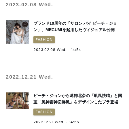
2023.02.08 Wed.
ブランド10周年の「サロン バイ ピーチ・ジョ
ン」、MEGUMIを起用したヴィジュアル公開
FASHION
2023.02.08 Wed. - 14:54
2022.12.21 Wed.
ピーチ・ジョンから葛飾北斎の「凱風快晴」と国
宝「風神雷神図屏風」をデザインしたブラ登場
FASHION
2022.12.21 Wed. - 14:56