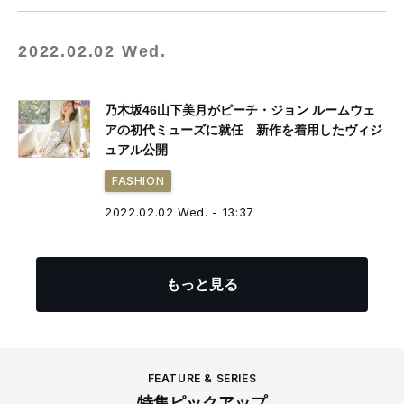
2022.02.02 Wed.
乃木坂46山下美月がピーチ・ジョン ルームウェ
アの初代ミューズに就任 新作を着用したヴィジ
ュアル公開
FASHION
2022.02.02 Wed. - 13:37
もっと見る
FEATURE & SERIES
特集ピックアップ