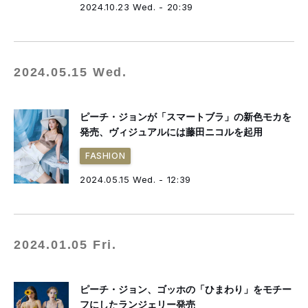
2024.10.23 Wed. - 20:39
2024.05.15 Wed.
ピーチ・ジョンが「スマートブラ」の新色モカを
発売、ヴィジュアルには藤田ニコルを起用
FASHION
2024.05.15 Wed. - 12:39
2024.01.05 Fri.
ピーチ・ジョン、ゴッホの「ひまわり」をモチー
フにしたランジェリー発売