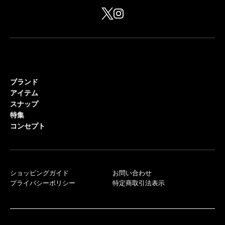
ブランド
アイテム
スナップ
特集
コンセプト
ショッピングガイド
お問い合わせ
プライバシーポリシー
特定商取引法表示