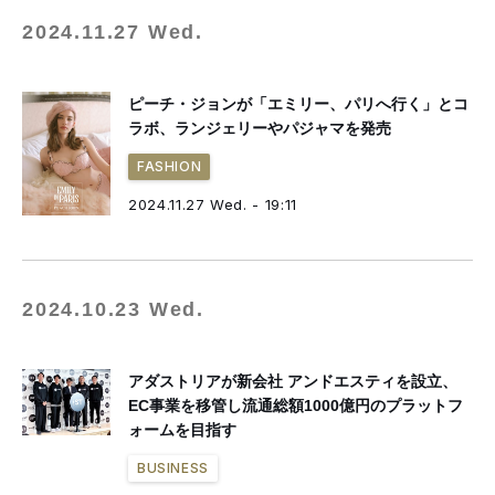
2024.11.27 Wed.
ピーチ・ジョンが「エミリー、パリへ行く」とコ
ラボ、ランジェリーやパジャマを発売
FASHION
2024.11.27 Wed. - 19:11
2024.10.23 Wed.
アダストリアが新会社 アンドエスティを設立、
EC事業を移管し流通総額1000億円のプラットフ
ォームを目指す
BUSINESS