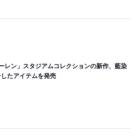
ローレン」スタジアムコレクションの新作、藍染
ーしたアイテムを発売