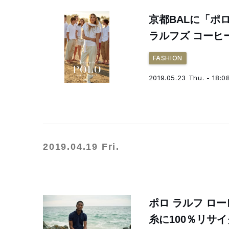
京都BALに「ポ
ラルフズ コーヒ
FASHION
2019.05.23 Thu. - 18:0
2019.04.19 Fri.
ポロ ラルフ ロ
糸に100％リサ