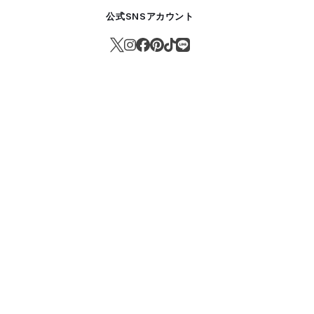
公式SNSアカウント