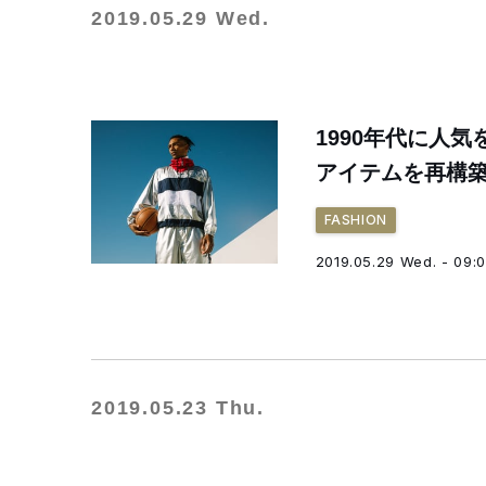
2019.05.29 Wed.
1990年代に人
アイテムを再構
FASHION
2019.05.29 Wed. - 09:
2019.05.23 Thu.