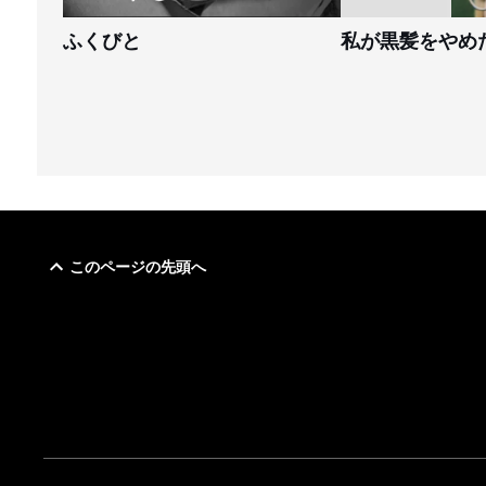
ふくびと
私が黒髪をやめ
このページの先頭へ