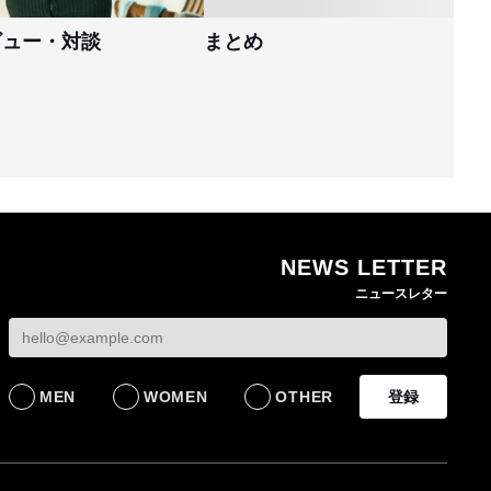
ビュー・対談
まとめ
NEWS LETTER
ニュースレター
MEN
WOMEN
OTHER
登録