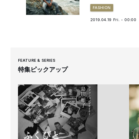
FASHION
2019.04.19 Fri. - 00:00
FEATURE & SERIES
特集ピックアップ