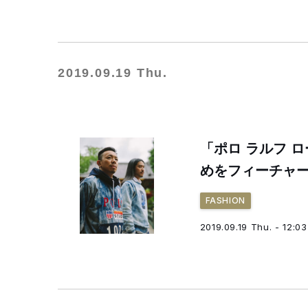
2019.09.19 Thu.
「ポロ ラルフ 
めをフィーチャ
FASHION
2019.09.19 Thu. - 12:03