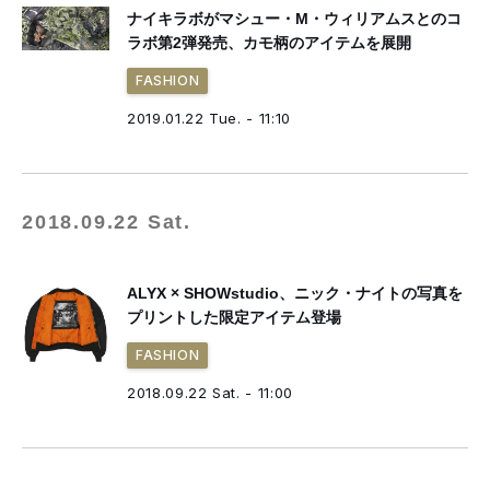
ナイキラボがマシュー・M・ウィリアムスとのコ
ラボ第2弾発売、カモ柄のアイテムを展開
FASHION
2019.01.22 Tue. - 11:10
2018.09.22 Sat.
ALYX × SHOWstudio、ニック・ナイトの写真を
プリントした限定アイテム登場
FASHION
2018.09.22 Sat. - 11:00