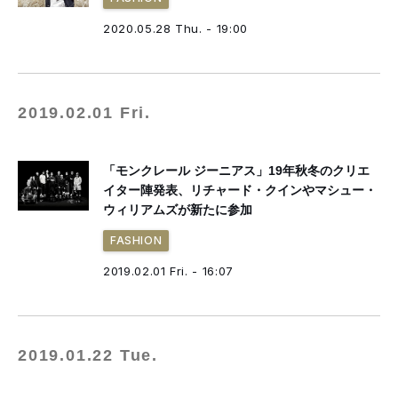
2020.05.28 Thu. - 19:00
2019.02.01 Fri.
「モンクレール ジーニアス」19年秋冬のクリエ
イター陣発表、リチャード・クインやマシュー・
ウィリアムズが新たに参加
FASHION
2019.02.01 Fri. - 16:07
2019.01.22 Tue.