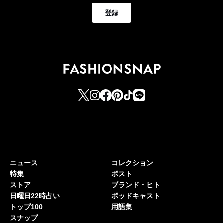
登録
ニュース
コレクション
特集
ポスト
ストア
ブランド・ヒト
日曜日22時占い
ポッドキャスト
トップ100
用語集
スナップ