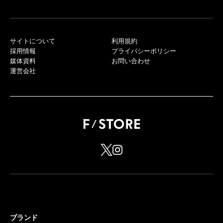
サイトについて
利用規約
採用情報
プライバシーポリシー
媒体資料
お問い合わせ
運営会社
ブランド