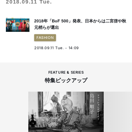
2018.09.11 Tue.
2018年「BoF 500」発表、日本からは二宮啓や秋
元梢らが選出
FASHION
2018.09.11 Tue. - 14:09
FEATURE & SERIES
特集ピックアップ