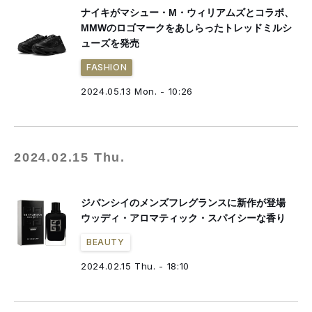
ナイキがマシュー・M・ウィリアムズとコラボ、
MMWのロゴマークをあしらったトレッドミルシ
ューズを発売
FASHION
2024.05.13 Mon. - 10:26
2024.02.15 Thu.
ジバンシイのメンズフレグランスに新作が登場
ウッディ・アロマティック・スパイシーな香り
BEAUTY
2024.02.15 Thu. - 18:10