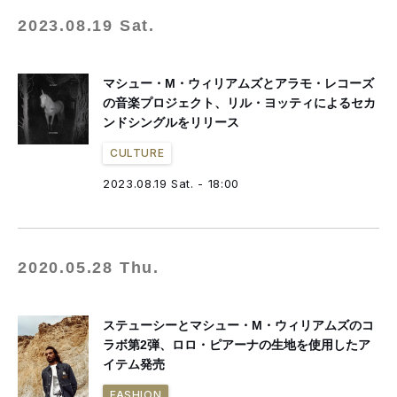
2023.08.19 Sat.
マシュー・M・ウィリアムズとアラモ・レコーズ
の音楽プロジェクト、リル・ヨッティによるセカ
ンドシングルをリリース
CULTURE
2023.08.19 Sat. - 18:00
2020.05.28 Thu.
ステューシーとマシュー・M・ウィリアムズのコ
ラボ第2弾、ロロ・ピアーナの生地を使用したア
イテム発売
FASHION