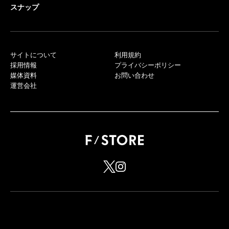
スナップ
サイトについて
利用規約
採用情報
プライバシーポリシー
媒体資料
お問い合わせ
運営会社