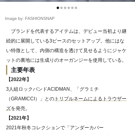
Image by: FASHIONSNAP
ブランドを代表するアイテムは、デビュー当初より継
続的に展開している3ピースのセットアップ。他にはな
い特徴として、内側の構造を透けて見せるようにジャケ
ットの裏地には生成りのオーガンジーを使用している。
主要年表
【2022年】
3人組ロックバンドACIDMAN、「グラミチ
（GRAMICCI）」との
トリプルネームによるトラウザー
ズ
を発売。
【2021年】
2021年秋冬コレクションで「アンダーカバー