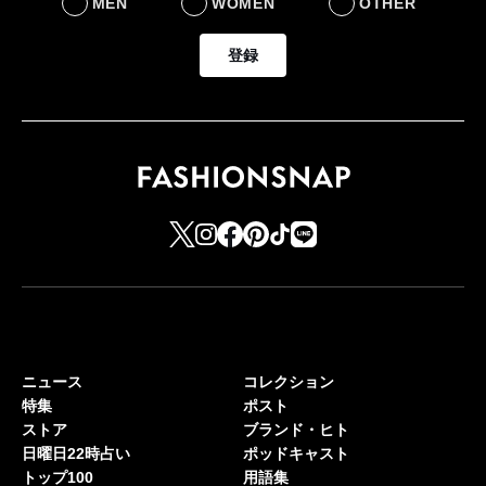
MEN
WOMEN
OTHER
登録
ニュース
コレクション
特集
ポスト
ストア
ブランド・ヒト
日曜日22時占い
ポッドキャスト
トップ100
用語集