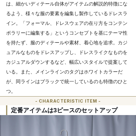
は、細かいディテール自体がアイテムの解説的特徴にな
るよう、様々な服の要素を編集し製作しているドレスラ
イン。「フォーマル、ドレスウェアの在り方をコンテン
ポラリーに編集する」というコンセプトを基にテーマ性
を持たず、服のディテールや素材、着心地を追求。カジ
ュアルなものをドレスアップし、ドレスライクなものを
カジュアルダウンするなど、幅広いスタイルで提案して
いる。また、メインラインのタグはホワイトカラーだ
が、同ラインはブラックで統一しているのも特徴のひと
つ。
- CHARACTERISTIC ITEM -
定番アイテムは3ピースのセットアップ