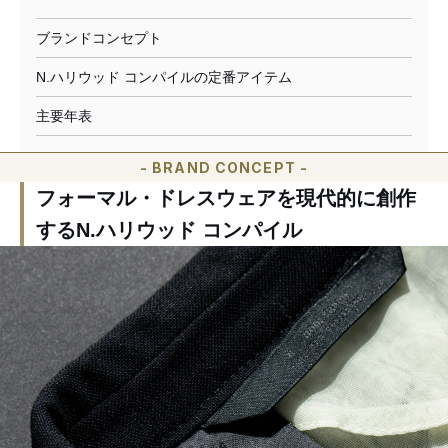
9月から発表の場をニューヨークに移している。
ブランドコンセプト
N.ハリウッド コンパイルの定番アイテム
主要年表
- BRAND CONCEPT -
フォーマル・ドレスウェアを現代的に創作
するN.ハリウッド コンパイル