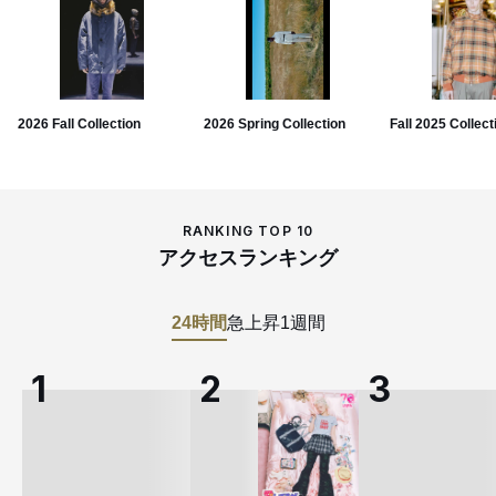
2026 Fall Collection
2026 Spring Collection
Fall 2025 Collect
RANKING TOP 10
アクセスランキング
24時間
急上昇
1週間