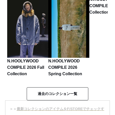
COMPILE Fal
Collection
N.HOOLYWOOD
N.HOOLYWOOD
COMPILE 2026 Fall
COMPILE 2026
Collection
Spring Collection
過去のコレクション一覧
＞＞
最新コレクションのアイテムをF/STOREでチェックす