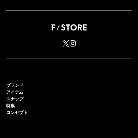
ブランド
アイテム
スナップ
特集
コンセプト