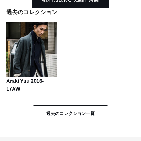
Araki Yuu 2016-17 Autumn Winter
過去のコレクション
Araki Yuu 2016-
17AW
過去のコレクション一覧