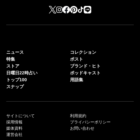
ニュース
コレクション
特集
ポスト
ストア
ブランド・ヒト
日曜日22時占い
ポッドキャスト
トップ100
用語集
スナップ
サイトについて
利用規約
採用情報
プライバシーポリシー
媒体資料
お問い合わせ
運営会社