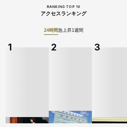
RANKING TOP 10
アクセスランキング
24時間
急上昇
1週間