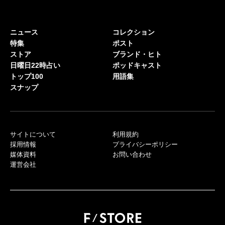
ニュース
コレクション
特集
ポスト
ストア
ブランド・ヒト
日曜日22時占い
ポッドキャスト
トップ100
用語集
スナップ
サイトについて
利用規約
採用情報
プライバシーポリシー
媒体資料
お問い合わせ
運営会社