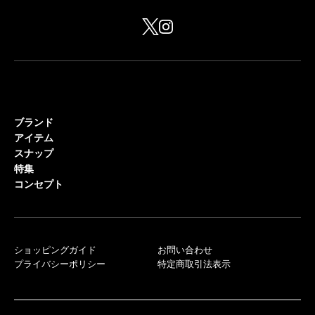
ブランド
アイテム
スナップ
特集
コンセプト
ショッピングガイド
お問い合わせ
プライバシーポリシー
特定商取引法表示