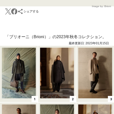
Image by: Brioni
シェアする
「ブリオーニ（Brioni）」の2023年秋冬コレクション。
最終更新日:
2023年01月15日
1
2
3