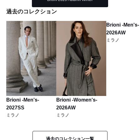
過去のコレクション
Brioni -Men's-
2026AW
ミラノ
Brioni -Men's-
Brioni -Women's-
2027SS
2026AW
ミラノ
ミラノ
過去のコレクション一覧