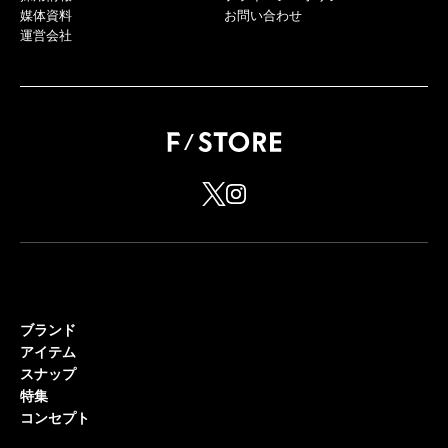
媒体資料
お問い合わせ
運営会社
ブランド
アイテム
スナップ
特集
コンセプト