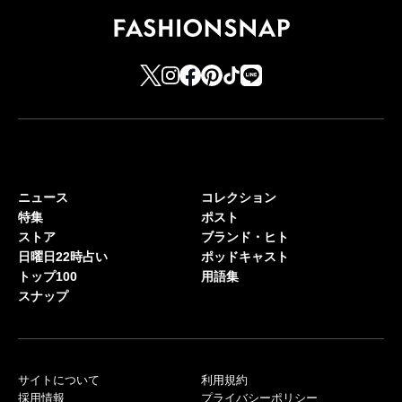
ニュース
コレクション
特集
ポスト
ストア
ブランド・ヒト
日曜日22時占い
ポッドキャスト
トップ100
用語集
スナップ
サイトについて
利用規約
採用情報
プライバシーポリシー