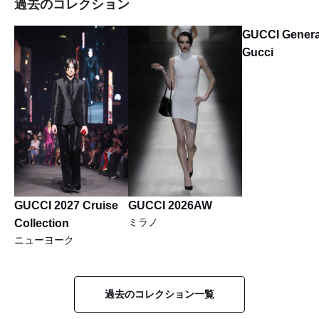
過去のコレクション
GUCCI Genera
Gucci
GUCCI 2027 Cruise
GUCCI 2026AW
ミラノ
Collection
ニューヨーク
過去のコレクション一覧