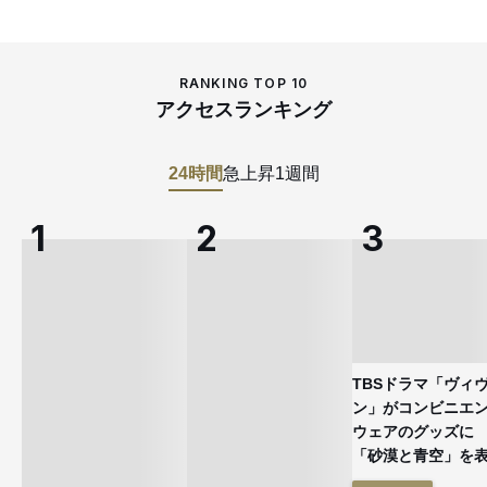
RANKING TOP 10
アクセスランキング
24時間
急上昇
1週間
TBSドラマ「ヴィ
ン」がコンビニエ
ウェアのグッズ
「砂漠と青空」を