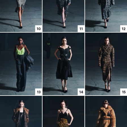
10
11
12
13
14
15