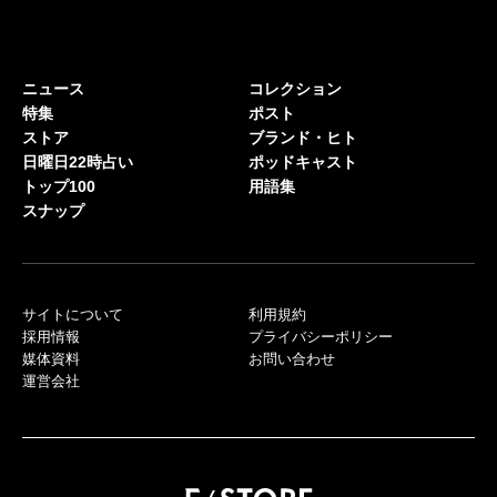
ニュース
コレクション
特集
ポスト
ストア
ブランド・ヒト
日曜日22時占い
ポッドキャスト
トップ100
用語集
スナップ
サイトについて
利用規約
採用情報
プライバシーポリシー
媒体資料
お問い合わせ
運営会社