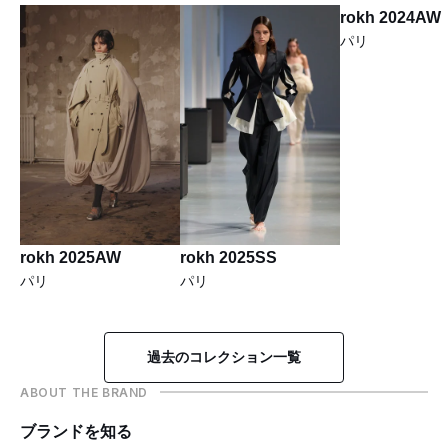
rokh 2024AW
パリ
rokh 2025AW
rokh 2025SS
パリ
パリ
過去のコレクション一覧
ABOUT THE BRAND
ブランドを知る