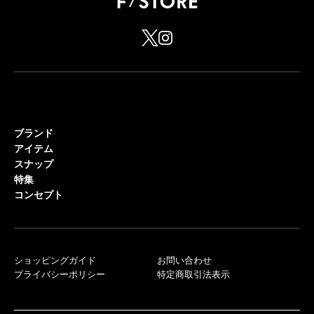
ブランド
アイテム
スナップ
特集
コンセプト
ショッピングガイド
お問い合わせ
プライバシーポリシー
特定商取引法表示