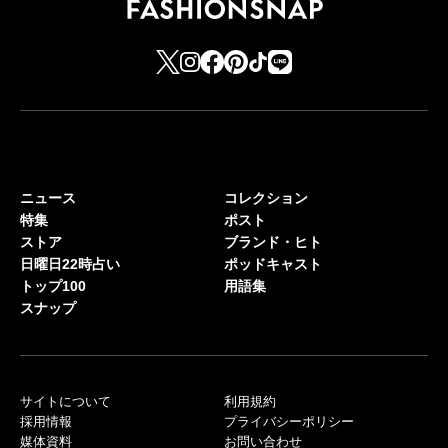
ニュース
コレクション
特集
ポスト
ストア
ブランド・ヒト
日曜日22時占い
ポッドキャスト
トップ100
用語集
スナップ
サイトについて
利用規約
採用情報
プライバシーポリシー
媒体資料
お問い合わせ