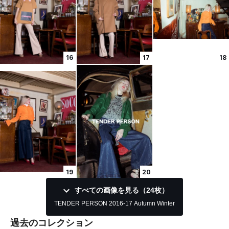
16
17
18
19
20
すべての画像を見る（24枚）
TENDER PERSON 2016-17 Autumn Winter
過去のコレクション