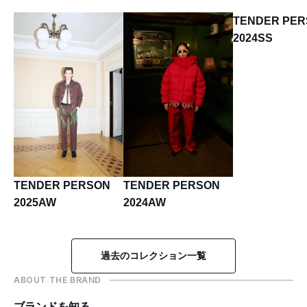
TENDER PE
2024SS
TENDER PERSON
TENDER PERSON
2025AW
2024AW
過去のコレクション一覧
ABOUT THE BRAND
ブランドを知る