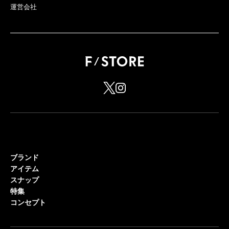
運営会社
ブランド
アイテム
スナップ
特集
コンセプト