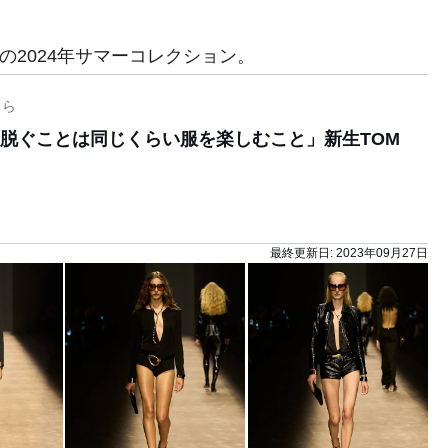
」の2024年サマーコレクション。
ちら
脱ぐことは同じくらい服を楽しむこと」新生TOM
最終更新日:
2023年09月27日