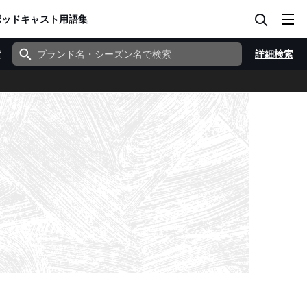
ポッドキャスト
用語集
索
詳細検索