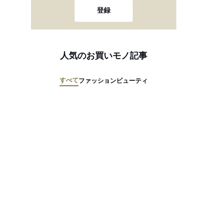
登録
人気のお買いモノ記事
すべて
ファッション
ビューティ