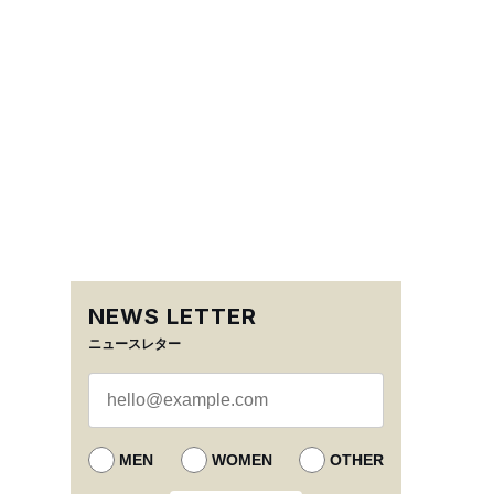
NEWS LETTER
ニュースレター
MEN
WOMEN
OTHER