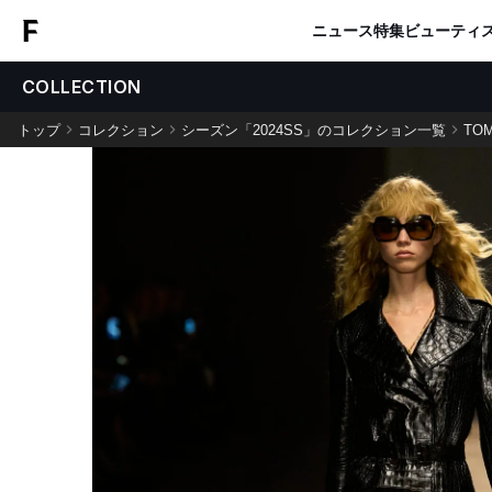
ニュース
特集
ビューティ
COLLECTION
トップ
コレクション
シーズン「2024SS」のコレクション一覧
TOM