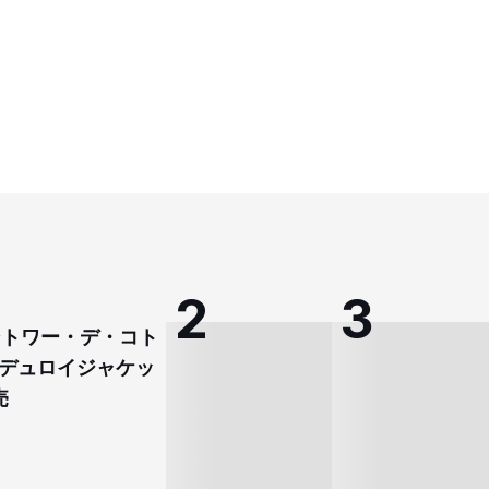
コントワー・デ・コト
デュロイジャケッ
売