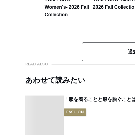
Women's- 2026 Fall
2026 Fall Collecti
Collection
過
READ ALSO
あわせて読みたい
「服を着ることと服を脱ぐことは
FASHION