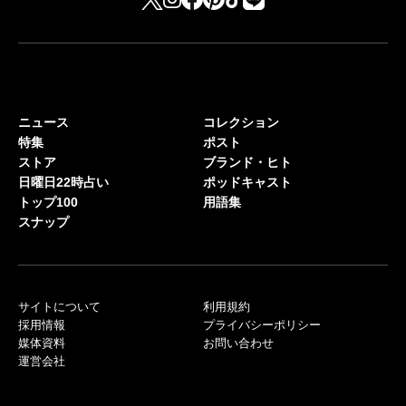
ニュース
コレクション
特集
ポスト
ストア
ブランド・ヒト
日曜日22時占い
ポッドキャスト
トップ100
用語集
スナップ
サイトについて
利用規約
採用情報
プライバシーポリシー
媒体資料
お問い合わせ
運営会社