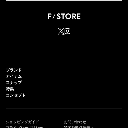
ブランド
アイテム
スナップ
特集
コンセプト
ショッピングガイド
お問い合わせ
プライバシーポリシー
特定商取引法表示