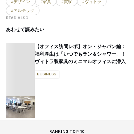
#デザイン
#家具
#買収
#ヴィトラ
#アルテック
READ ALSO
あわせて読みたい
【オフィス訪問レポ】オン・ジャパン編：
福利厚生は「いつでもラン＆シャワー」！
ヴィトラ製家具のミニマルオフィスに潜入
BUSINESS
RANKING TOP 10