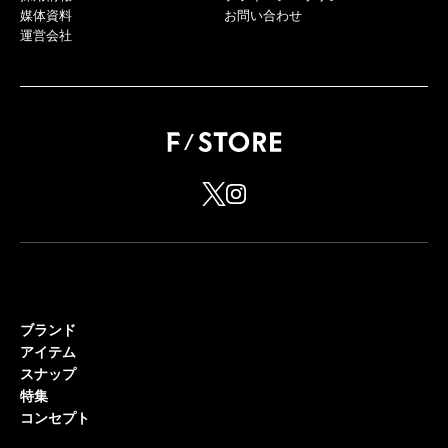
媒体資料
お問い合わせ
運営会社
ブランド
アイテム
スナップ
特集
コンセプト