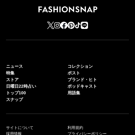
ニュース
コレクション
特集
ポスト
ストア
ブランド・ヒト
日曜日22時占い
ポッドキャスト
トップ100
用語集
スナップ
サイトについて
利用規約
採用情報
プライバシーポリシー