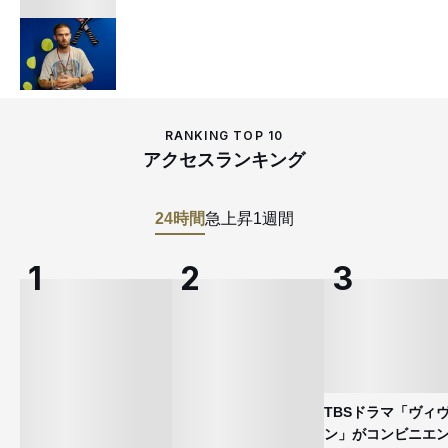
RANKING TOP 10
アクセスランキング
24時間
急上昇
1週間
TBSドラマ「ヴィ
ン」がコンビニエ