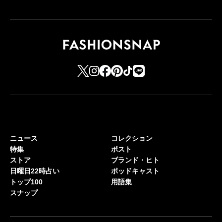
ニュース
コレクション
特集
ポスト
ストア
ブランド・ヒト
日曜日22時占い
ポッドキャスト
トップ100
用語集
スナップ