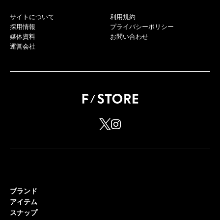
サイトについて
利用規約
採用情報
プライバシーポリシー
媒体資料
お問い合わせ
運営会社
ブランド
アイテム
スナップ