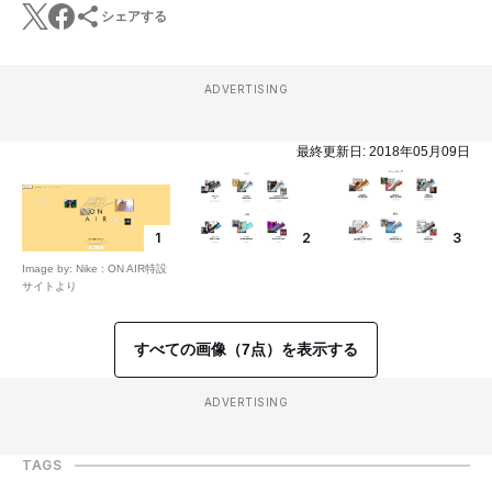
シェアする
ADVERTISING
最終更新日:
2018年05月09日
1
2
3
Image by: Nike : ON AIR特設
サイトより
すべての画像（7点）を表示する
ADVERTISING
TAGS