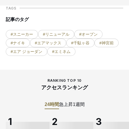
TAGS
記事のタグ
#スニーカー
#リニューアル
#オープン
#ナイキ
#エアマックス
#千駄ヶ谷
#神宮前
#エア ジョーダン
#エミネム
RANKING TOP 10
アクセスランキング
24時間
急上昇
1週間