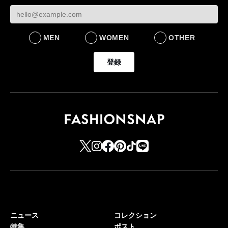
FASHION
BUSINESS
MEN
WOMEN
OTHER
登録
ニュース
コレクション
特集
ポスト