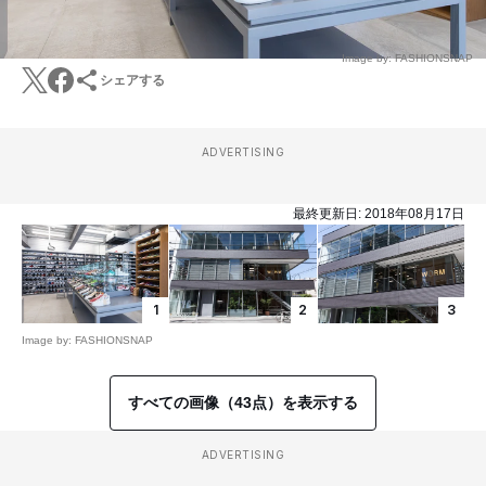
Image by: FASHIONSNAP
シェアする
ADVERTISING
最終更新日:
2018年08月17日
1
2
3
Image by: FASHIONSNAP
すべての画像（43点）を表示する
ADVERTISING