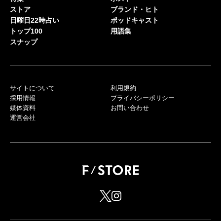
ストア
ブランド・ヒト
日曜日22時占い
ポッドキャスト
トップ100
用語集
スナップ
サイトについて
利用規約
採用情報
プライバシーポリシー
媒体資料
お問い合わせ
運営会社