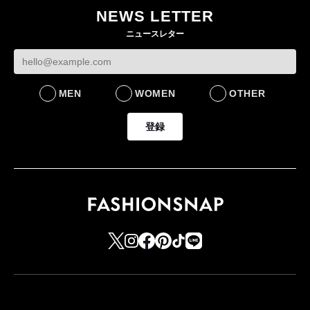
NEWS LETTER
FASHION
ニュースレター
MEN
WOMEN
OTHER
登録