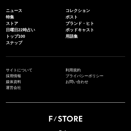
ニュース
コレクション
特集
ポスト
ストア
ブランド・ヒト
日曜日22時占い
ポッドキャスト
トップ100
用語集
スナップ
サイトについて
利用規約
採用情報
プライバシーポリシー
媒体資料
お問い合わせ
運営会社