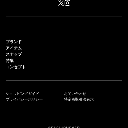
ブランド
アイテム
スナップ
特集
コンセプト
ショッピングガイド
お問い合わせ
プライバシーポリシー
特定商取引法表示