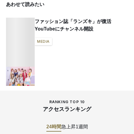
あわせて読みたい
ファッション誌「ランズキ」が復活
YouTubeにチャンネル開設
MEDIA
RANKING TOP 10
アクセスランキング
24時間
急上昇
1週間