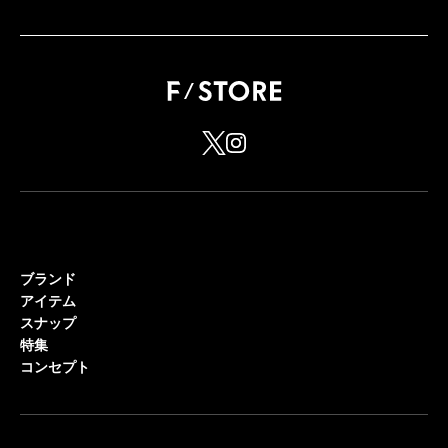
ブランド
アイテム
スナップ
特集
コンセプト