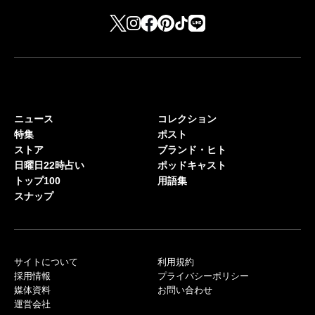
ニュース
コレクション
特集
ポスト
ストア
ブランド・ヒト
日曜日22時占い
ポッドキャスト
トップ100
用語集
スナップ
サイトについて
利用規約
採用情報
プライバシーポリシー
媒体資料
お問い合わせ
運営会社