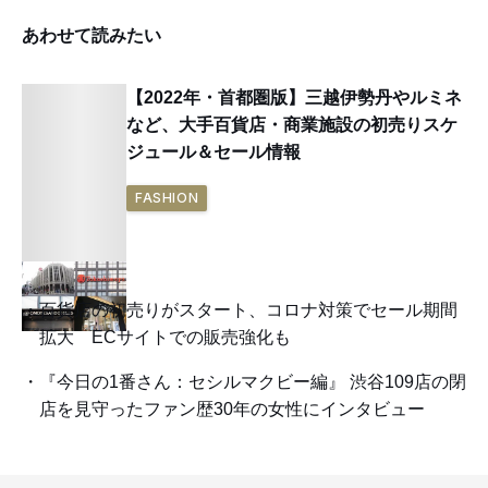
あわせて読みたい
【2022年・首都圏版】三越伊勢丹やルミネ
など、大手百貨店・商業施設の初売りスケ
ジュール＆セール情報
FASHION
百貨店の初売りがスタート、コロナ対策でセール期間
拡大 ECサイトでの販売強化も
『今日の1番さん：セシルマクビー編』 渋谷109店の閉
店を見守ったファン歴30年の女性にインタビュー