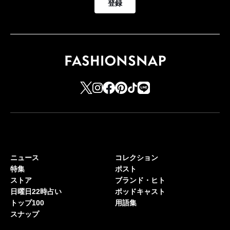
登録
ニュース
コレクション
特集
ポスト
ストア
ブランド・ヒト
日曜日22時占い
ポッドキャスト
トップ100
用語集
スナップ