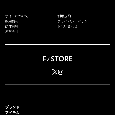
サイトについて
利用規約
採用情報
プライバシーポリシー
媒体資料
お問い合わせ
運営会社
ブランド
アイテム