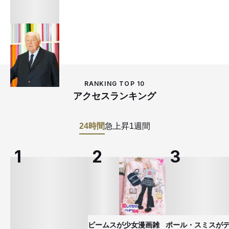
RANKING TOP 10
アクセスランキング
24時間
急上昇
1週間
ビームスが少女漫画雑
ポール・スミスが