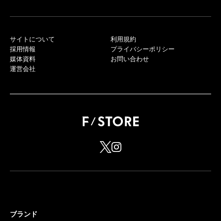
サイトについて
利用規約
採用情報
プライバシーポリシー
媒体資料
お問い合わせ
運営会社
ブランド