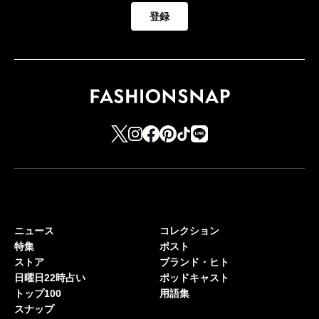
登録
ニュース
コレクション
特集
ポスト
ストア
ブランド・ヒト
日曜日22時占い
ポッドキャスト
トップ100
用語集
スナップ