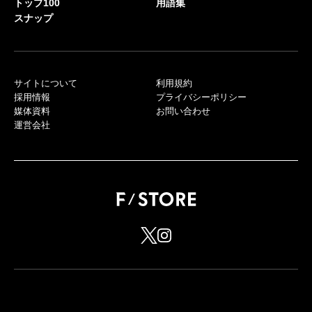
トップ100
用語集
スナップ
サイトについて
利用規約
採用情報
プライバシーポリシー
媒体資料
お問い合わせ
運営会社