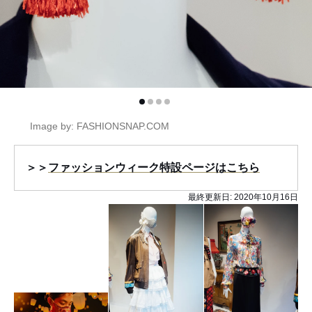
Image by: FASHIONSNAP.COM
＞＞
ファッションウィーク特設ページはこちら
最終更新日:
2020年10月16日