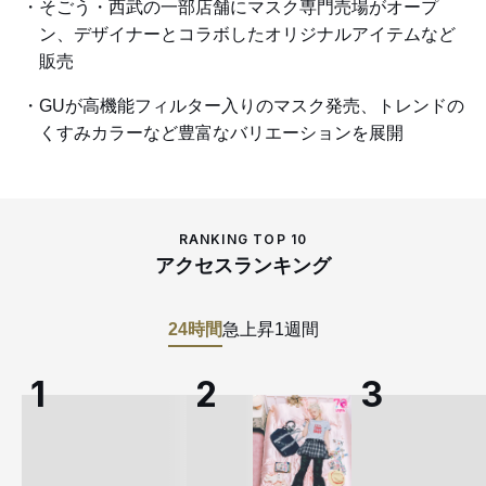
そごう・西武の一部店舗にマスク専門売場がオープ
ン、デザイナーとコラボしたオリジナルアイテムなど
販売
GUが高機能フィルター入りのマスク発売、トレンドの
くすみカラーなど豊富なバリエーションを展開
RANKING TOP 10
アクセスランキング
24時間
急上昇
1週間