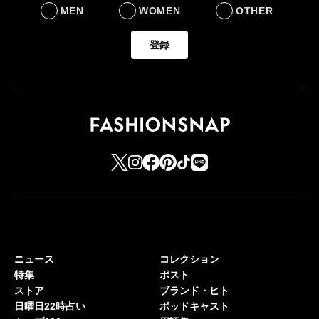
MEN
WOMEN
OTHER
登録
ニュース
コレクション
特集
ポスト
ストア
ブランド・ヒト
日曜日22時占い
ポッドキャスト