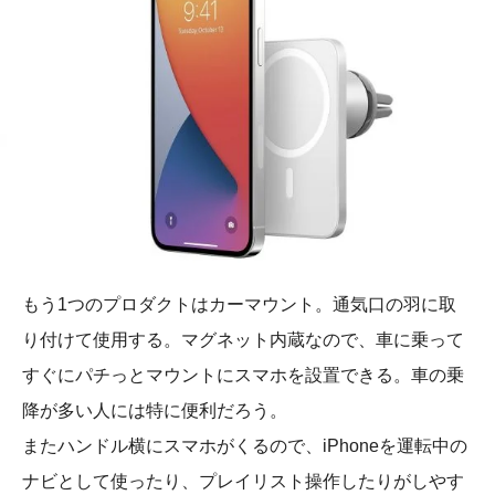
もう1つのプロダクトはカーマウント。通気口の羽に取
り付けて使用する。マグネット内蔵なので、車に乗って
すぐにパチっとマウントにスマホを設置できる。車の乗
降が多い人には特に便利だろう。
またハンドル横にスマホがくるので、iPhoneを運転中の
ナビとして使ったり、プレイリスト操作したりがしやす