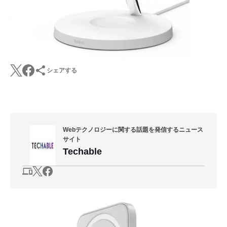
シェアする
Webテクノロジーに関する話題を発信するニュース
サイト
Techable