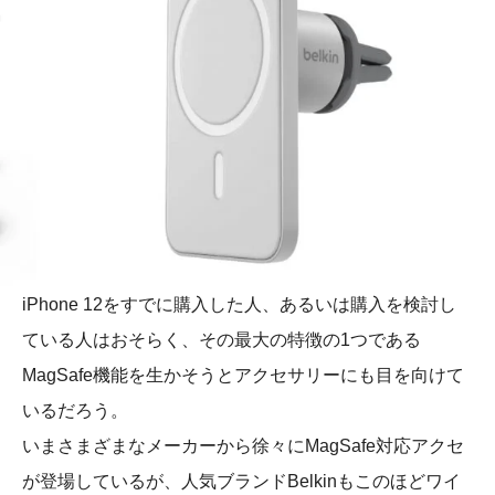
iPhone 12をすでに購入した人、あるいは購入を検討し
ている人はおそらく、その最大の特徴の1つである
MagSafe機能を生かそうとアクセサリーにも目を向けて
いるだろう。
いまさまざまなメーカーから徐々にMagSafe対応アクセ
が登場しているが、人気ブランドBelkinもこのほどワイ