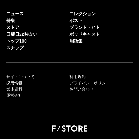
ニュース
コレクション
特集
ポスト
ストア
ブランド・ヒト
日曜日22時占い
ポッドキャスト
トップ100
用語集
スナップ
サイトについて
利用規約
採用情報
プライバシーポリシー
媒体資料
お問い合わせ
運営会社