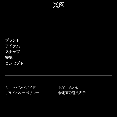
ブランド
アイテム
スナップ
特集
コンセプト
ショッピングガイド
お問い合わせ
プライバシーポリシー
特定商取引法表示