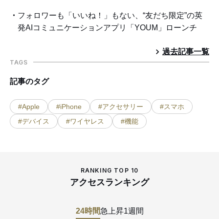
フォロワーも「いいね！」もない、“友だち限定”の英
発AIコミュニケーションアプリ「YOUM」ローンチ
過去記事一覧
TAGS
記事のタグ
#Apple
#iPhone
#アクセサリー
#スマホ
#デバイス
#ワイヤレス
#機能
RANKING TOP 10
アクセスランキング
24時間
急上昇
1週間