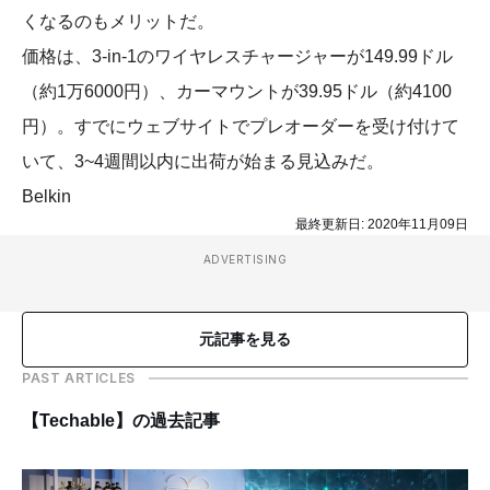
くなるのもメリットだ。
価格は、3-in-1のワイヤレスチャージャーが149.99ドル
（約1万6000円）、カーマウントが39.95ドル（約4100
円）。すでにウェブサイトでプレオーダーを受け付けて
いて、3~4週間以内に出荷が始まる見込みだ。
Belkin
最終更新日:
2020年11月09日
ADVERTISING
元記事を見る
PAST ARTICLES
【Techable】の過去記事