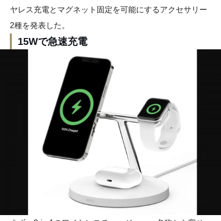
ヤレス充電とマグネット固定を可能にするアクセサリー
2種を発表した。
15Wで急速充電