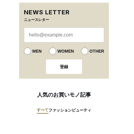
NEWS LETTER
ニュースレター
MEN
WOMEN
OTHER
登録
人気のお買いモノ記事
すべて
ファッション
ビューティ