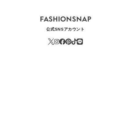
公式SNSアカウント