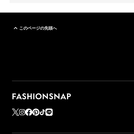
このページの先頭へ