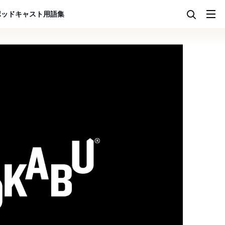
ポッドキャスト
用語集