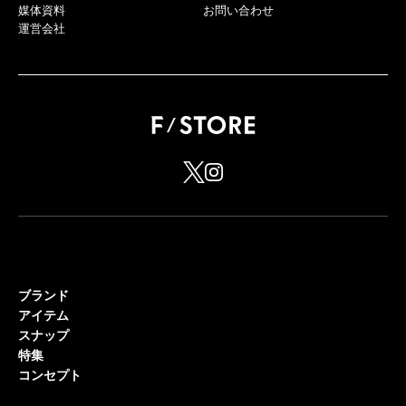
媒体資料
お問い合わせ
運営会社
ブランド
アイテム
スナップ
特集
コンセプト