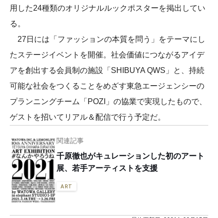
用した24種類のオリジナルルックポスターを掲出してい
る。
27日には「ファッションの本質を問う」をテーマにし
たステージイベントを開催。社会価値につながるアイデ
アを創出する会員制の施設「SHIBUYA QWS」と、持続
可能な社会をつくることをめざす東急エージェンシーの
プランニングチーム「POZI」の協業で実現したもので、
ゲストを招いてリアル＆配信で行う予定だ。
関連記事
千原徹也がキュレーションした初のアート
展、若手アーティストを支援
ART