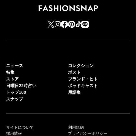
ニュース
コレクション
特集
ポスト
ストア
ブランド・ヒト
日曜日22時占い
ポッドキャスト
トップ100
用語集
スナップ
サイトについて
利用規約
採用情報
プライバシーポリシー