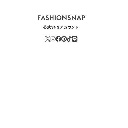
公式SNSアカウント