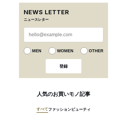
NEWS LETTER
ニュースレター
MEN
WOMEN
OTHER
登録
人気のお買いモノ記事
すべて
ファッション
ビューティ