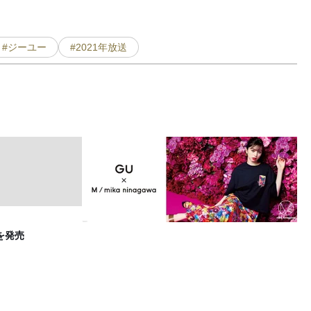
#ジーユー
#2021年放送
を発売