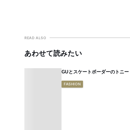
READ ALSO
あわせて読みたい
GUとスケートボーダーのトニー
FASHION