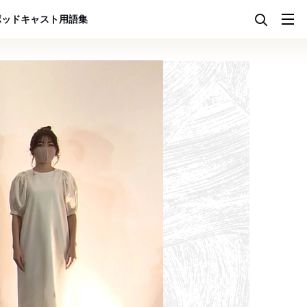
ポッドキャスト
用語集