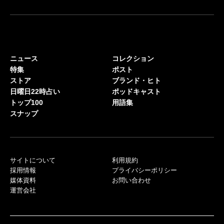
ニュース
コレクション
特集
ポスト
ストア
ブランド・ヒト
日曜日22時占い
ポッドキャスト
トップ100
用語集
スナップ
サイトについて
利用規約
採用情報
プライバシーポリシー
媒体資料
お問い合わせ
運営会社