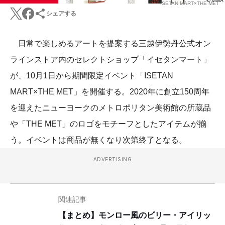
ISETAN MART×THE MET
シェアする
日常で楽しめるアートを提案する三越伊勢丹公式オン
ラインストア内のセレクトショップ「イセタンマート」
が、10月1日から期間限定イベント「ISETAN
MART×THE MET」を開催する。2020年に創立150周年
を迎えたニューヨークのメトロポリタン美術館の所蔵品
や「THE MET」のロゴをモチーフとしたアイテムが揃
う。イベントは商品が無くなり次第終了となる。
ADVERTISING
関連記事
【まとめ】モンロー風のビリー・アイリッ