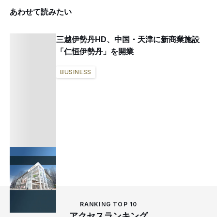
あわせて読みたい
三越伊勢丹HD、中国・天津に新商業施設
「仁恒伊勢丹」を開業
BUSINESS
RANKING TOP 10
アクセスランキング