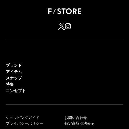
ブランド
アイテム
スナップ
特集
コンセプト
ショッピングガイド
お問い合わせ
プライバシーポリシー
特定商取引法表示