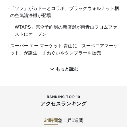
「ソフ」がカドーとコラボ、ブラックウォルナット柄
の空気清浄機が登場
「WTAPS」完全予約制の新店舗が南青山フロムファ
ーストにオープン
スーパー エー マーケット 青山に「スーベニアマーケ
ット」が誕生 手ぬぐいやタンブラーを販売
もっと読む
RANKING TOP 10
アクセスランキング
24時間
急上昇
1週間