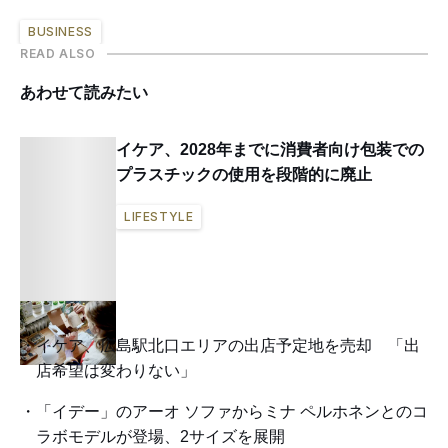
BUSINESS
READ ALSO
あわせて読みたい
イケア、2028年までに消費者向け包装での
プラスチックの使用を段階的に廃止
LIFESTYLE
イケア、広島駅北口エリアの出店予定地を売却 「出
店希望は変わりない」
「イデー」のアーオ ソファからミナ ペルホネンとのコ
ラボモデルが登場、2サイズを展開