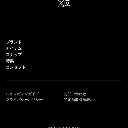
ブランド
アイテム
スナップ
特集
コンセプト
ショッピングガイド
お問い合わせ
プライバシーポリシー
特定商取引法表示