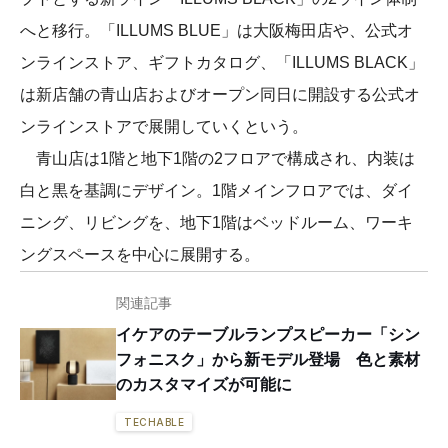
へと移行。「ILLUMS BLUE」は大阪梅田店や、公式オ
ンラインストア、ギフトカタログ、「ILLUMS BLACK」
は新店舗の⻘山店およびオープン同日に開設する公式オ
ンラインストアで展開していくという。
青山店は1階と地下1階の2フロアで構成され、内装は
白と黒を基調にデザイン。1階メインフロアでは、ダイ
ニング、リビングを、地下1階はベッドルーム、ワーキ
ングスペースを中心に展開する。
関連記事
イケアのテーブルランプスピーカー「シン
フォニスク」から新モデル登場 色と素材
のカスタマイズが可能に
TECHABLE