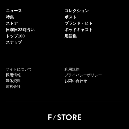
ニュース
コレクション
特集
ポスト
ストア
ブランド・ヒト
日曜日22時占い
ポッドキャスト
トップ100
用語集
スナップ
サイトについて
利用規約
採用情報
プライバシーポリシー
媒体資料
お問い合わせ
運営会社