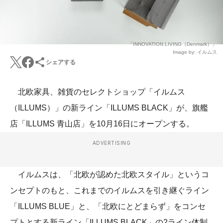
「INNOVATION LIVING（Denmark）」
Image by: イルムス
シェアする
北欧家具、雑貨のセレクトショップ「イルムス
（ILLUMS）」の新ライン「ILLUMS BLACK」が、旗艦
店「ILLUMS ⻘山店」を10月16日にオープンする。
ADVERTISING
イルムスは、「北欧が認めた北欧スタイル」というコ
ンセプトのもと、これまでのイルムスを引き継ぐライン
「ILLUMS BLUE」と、「北欧にとどまらず」をコンセ
プトとする新ライン「ILLUMS BLACK」の2ライン体制