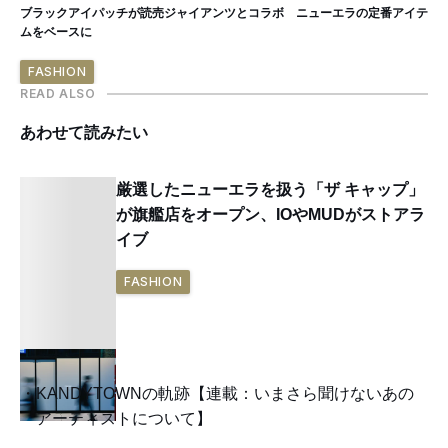
ブラックアイパッチが読売ジャイアンツとコラボ ニューエラの定番アイテ
ムをベースに
FASHION
READ ALSO
あわせて読みたい
厳選したニューエラを扱う「ザ キャップ」
が旗艦店をオープン、IOやMUDがストアラ
イブ
FASHION
KANDYTOWNの軌跡【連載：いまさら聞けないあの
アーティストについて】