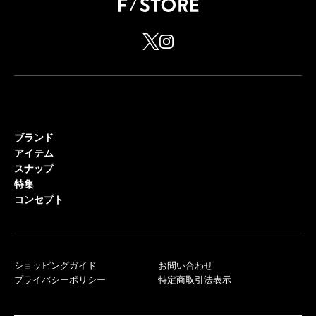
ブランド
アイテム
スナップ
特集
コンセプト
ショッピングガイド
お問い合わせ
プライバシーポリシー
特定商取引法表示