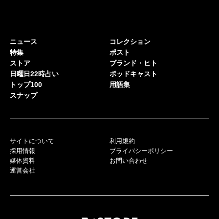
ニュース
コレクション
特集
ポスト
ストア
ブランド・ヒト
日曜日22時占い
ポッドキャスト
トップ100
用語集
スナップ
サイトについて
利用規約
採用情報
プライバシーポリシー
媒体資料
お問い合わせ
運営会社